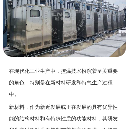
在现代化工业生产中，控温技术扮演着至关重要
的角色，特别是在新材料研发和特气生产过程
中。
新材料，作为新近发展或正在发展的具有优异性
能的结构材料和有特殊性质的功能材料，其研发