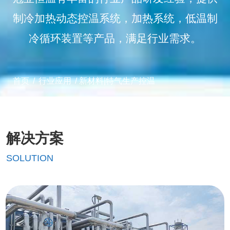
制冷加热动态控温系统，加热系统，低温制
冷循环装置等产品，满足行业需求。
首页
/
行业应用
/
新材料|特气生产控温
解决方案
SOLUTION