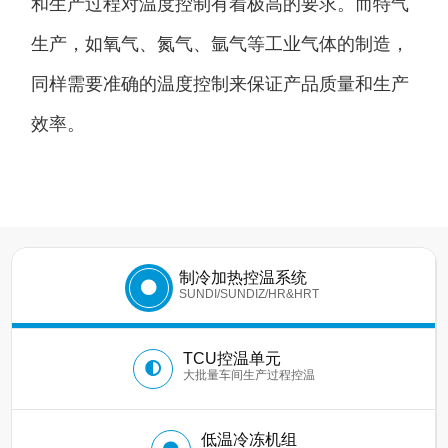
和生产过程对温度控制有着极高的要求。而特气
生产，如氧气、氮气、氩气等工业气体的制造，
同样需要准确的温度控制来保证产品质量和生产
效率。
制冷加热控温系统
SUNDI/SUNDIZ/HR&HRT
TCU控温单元
大批量车间生产过程控温
低温冷冻机组