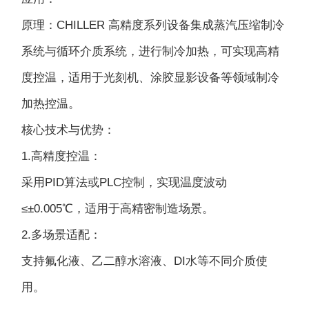
原理：CHILLER 高精度系列设备集成蒸汽压缩制冷
系统与循环介质系统，进行制冷加热，可实现高精
度控温，适用于光刻机、涂胶显影设备等领域制冷
加热控温。
核心技术与优势：
1.高精度控温：
采用PID算法或PLC控制，实现温度波动
≤±0.005℃，适用于高精密制造场景。
2.多场景适配：
支持氟化液、乙二醇水溶液、DI水等不同介质使
用。