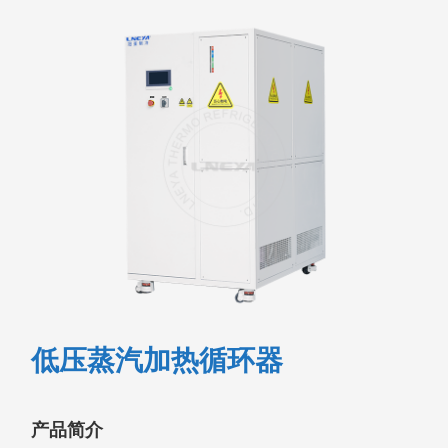
低压蒸汽加热循环器
产品简介