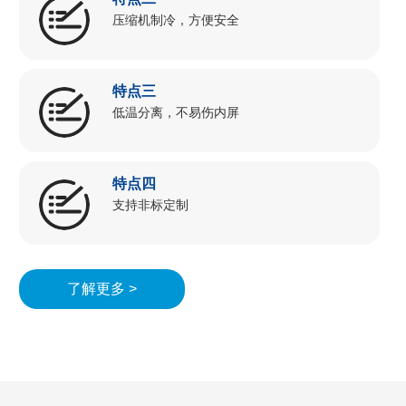
压缩机制冷，方便安全
特点三
低温分离，不易伤内屏
特点四
支持非标定制
了解更多 >