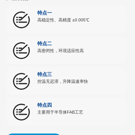
特点一
高稳定性、高精度 ±0.005℃
特点二
高密闭性，环境适应性高
特点三
控温无迟滞，升降温速率快
特点四
主要用于半导体FAB工艺