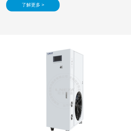
了解更多 >