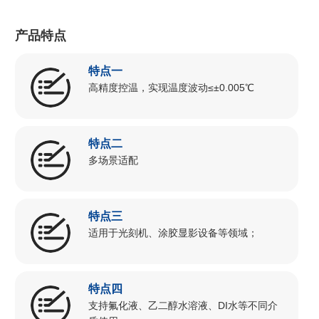
产品特点
特点一
高精度控温，实现温度波动≤±0.005℃
特点二
多场景适配
特点三
适用于光刻机、涂胶显影设备等领域；
特点四
支持氟化液、乙二醇水溶液、DI水等不同介