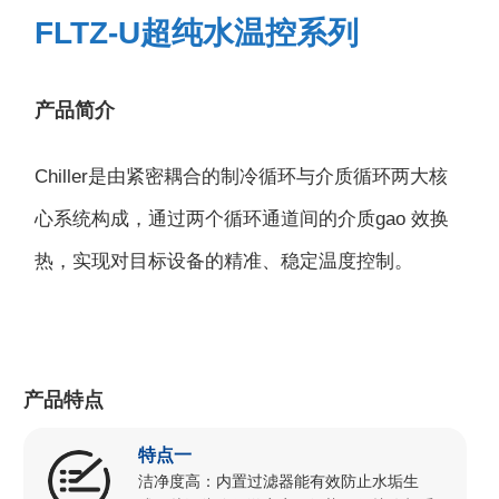
FLTZ-U超纯水温控系列
产品简介
Chiller是由紧密耦合的制冷循环与介质循环两大核
心系统构成，通过两个循环通道间的介质gao 效换
热，实现对目标设备的精准、稳定温度控制。
产品特点
特点一
洁净度高：内置过滤器能有效防止水垢生