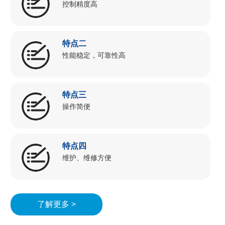
控制精度高
特点二
性能稳定，可靠性高
特点三
操作简便
特点四
维护、维修方便
了解更多 >