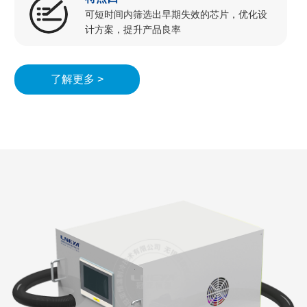
可短时间内筛选出早期失效的芯⽚，优化设
计⽅案，提升产品良率
了解更多 >