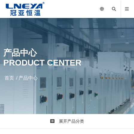
产品中心
PRODUCT CENTER
首页
/
产品中心
展开产品分类