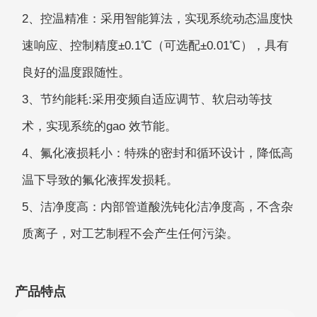
2、控温精准：采用智能算法，实现系统动态温度快
速响应、控制精度±0.1℃（可选配±0.01℃），具有
良好的温度跟随性。
3、节约能耗:采用变频自适应调节、软启动等技
术，实现系统的gao 效节能。
4、氟化液损耗小：特殊的密封和循环设计，降低高
温下导致的氟化液挥发损耗。
5、洁净度高：内部管道酸洗钝化洁净度高，不含杂
质离子，对工艺制程不会产生任何污染。
产品特点