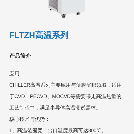
FLTZH高温系列
产品简介
应用：
CHILLER高温系列主要应用与薄膜沉积领域，适用
于CVD、PECVD、MOCVD等需要带走高温热量的
工艺制程中，满足半导体高温测试需求。
核心技术与优势：
1、高温范围宽：出口温度最高可达300℃。