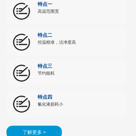
特点一
高温范围宽
特点二
控温精准，洁净度高
特点三
节约能耗
特点四
氟化液损耗小
了解更多 >