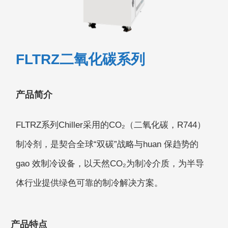
FLTRZ二氧化碳系列
产品简介
FLTRZ系列Chiller采用的CO₂（二氧化碳，R744）
制冷剂，是契合全球“双碳”战略与huan 保趋势的
gao 效制冷设备，以天然CO₂为制冷介质，为半导
体行业提供绿色可靠的制冷解决方案。
产品特点