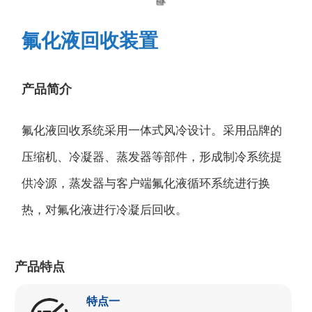
氟化液回收装置
产品简介
氟化液回收系统采用一体式风冷设计。采用品牌的
压缩机、冷凝器、蒸发器等部件，形成制冷系统提
供冷源，蒸发器与客户端氟化液循环系统进行换
热，对氟化液进行冷凝后回收。
产品特点
特点一