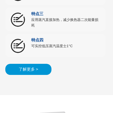
特点三
应用蒸汽直接加热，减少换热器二次能量损
耗
特点四
可实控低压蒸汽温度士1°C
了解更多 >