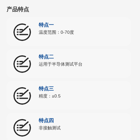
产品特点
特点一
温度范围：0-70度
特点二
运用于半导体测试平台
特点三
精度：±0.5
特点四
非接触测试