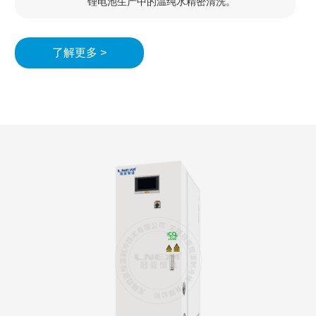
锂电池生产中的温纯水精密清洗。
了解更多 >