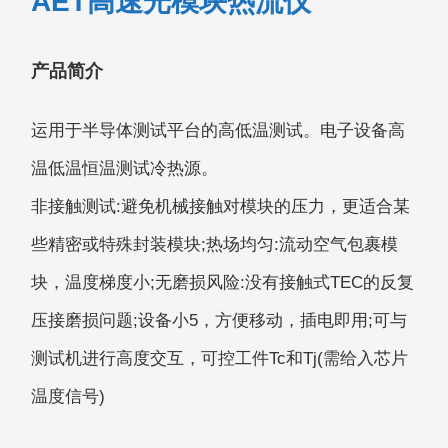
AET高速光模块热流仪
产品简介
运用于半导体测试平台的高低温测试。电子设备高
温低温恒温测试冷热源。
非接触测试:避免机械接触对模块的压力，更适合某
些精密或特殊封装模块;热场均匀:流动空气包裹模
块，温度梯度小;无磨损风险:没有接触式TEC的反复
压接磨损问题;设备小5，方便移动，插电即用;可与
测试机进行高度交互，可控工件Tc和Tj(需给入芯片
温度信号)