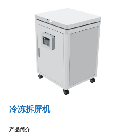
冷冻拆屏机
产品简介