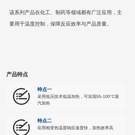
该系列产品在化工、制药等领域都有广泛应用，主
要用于温度控制，保障反应效率与产品质量。
产品特点
特点一
采用低压技术低温加热，可实现55-100°C蒸
汽加热
特点二
应用相变热温度响应速度快，加热效率高