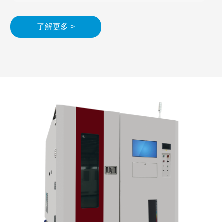
了解更多 >