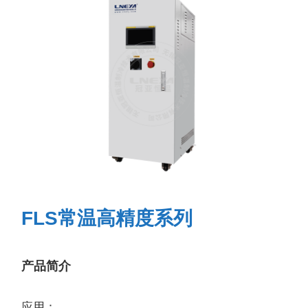
FLS常温高精度系列
产品简介
应用：