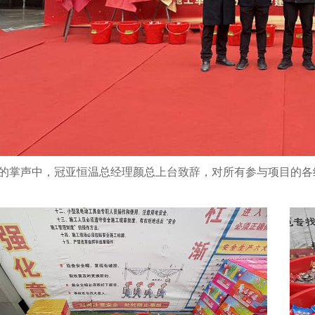
的掌声中，冠亚恒温总经理颜总上台致辞，对所有参与项目的各