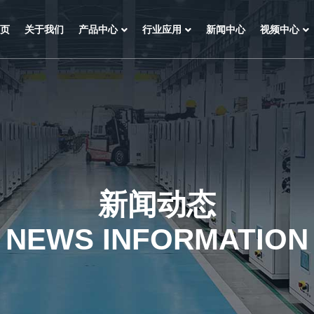
页
关于我们
产品中心
行业应用
新闻中心
视频中心
新闻动态
NEWS INFORMATION