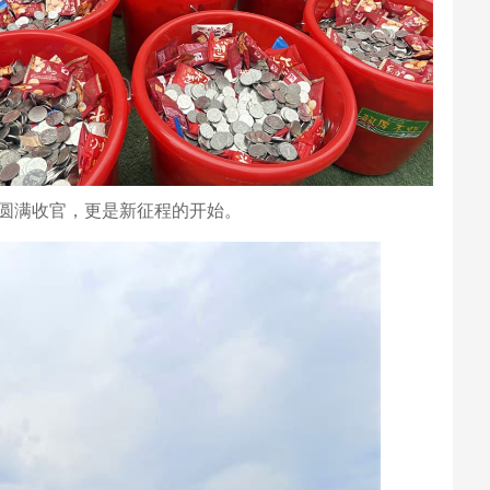
圆满收官，更是新征程的开始。