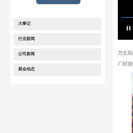
大事记
行业新闻
万丈高
公司新闻
厂封顶
展会动态