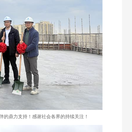
伴的鼎力支持！感谢社会各界的持续关注！