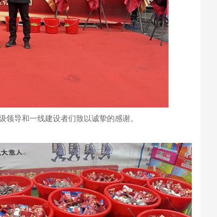
级领导和一线建设者们致以诚挚的感谢。