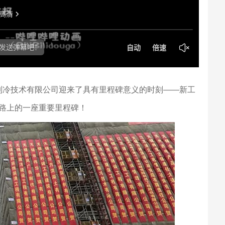
温制冷技术有限公司迎来了具有里程碑意义的时刻——新工
路上的一座重要里程碑！