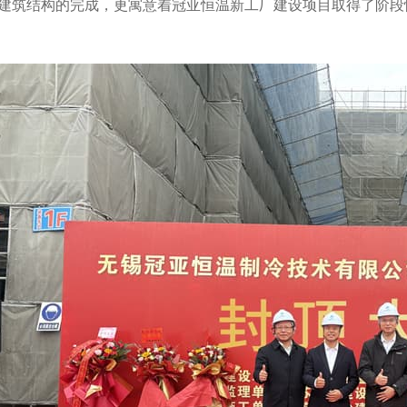
建筑结构的完成，更寓意着冠亚恒温新工厂建设项目取得了阶段