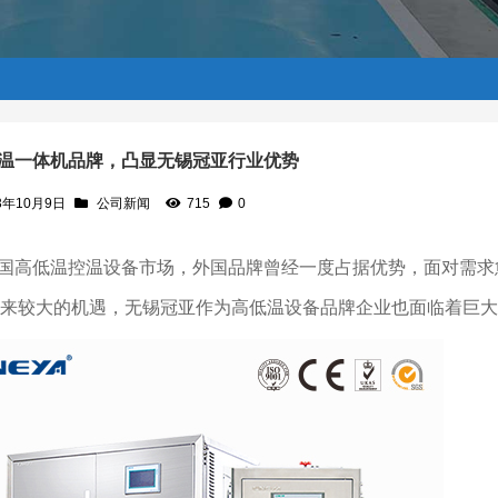
温一体机品牌，凸显无锡冠亚行业优势
3年10月9日
公司新闻
715
0
业优势
国高低温控温设备市场，外国品牌曾经一度占据优势，面对需求
来较大的机遇，无锡冠亚作为高低温设备品牌企业也面临着巨大