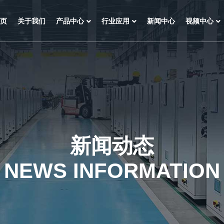
页
关于我们
产品中心
行业应用
新闻中心
视频中心
新闻动态
NEWS INFORMATION