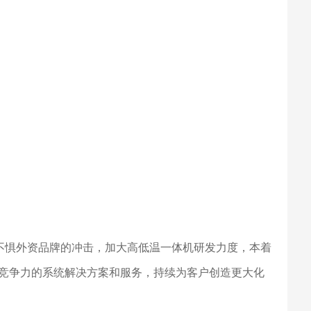
毫不惧外资品牌的冲击，加大高低温一体机研发力度，本着
竞争力的系统解决方案和服务，持续为客户创造更大化