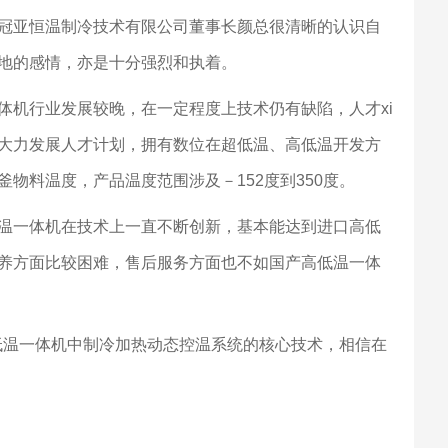
冠亚恒温制冷技术有限公司董事长颜总很清晰的认识自
地的感情，亦是十分强烈和执着。
体机行业发展较晚，在一定程度上技术仍有缺陷，人才xi
大力发展人才计划，拥有数位在超低温、高低温开发方
物料温度，产品温度范围涉及－152度到350度。
温一体机在技术上一直不断创新，基本能达到进口高低
养方面比较困难，售后服务方面也不如国产高低温一体
低温一体机中制冷加热动态控温系统的核心技术，相信在