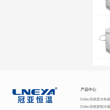
产品中心
Chiller高精度冷热
Chiller高精度制冷