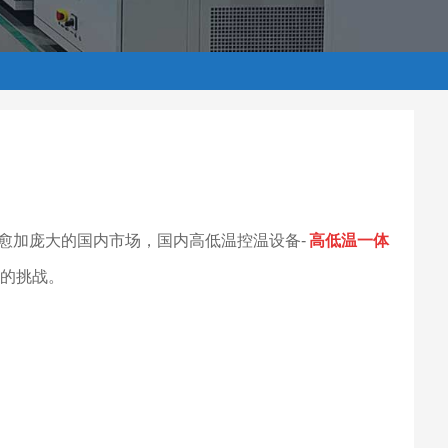
愈加庞大的国内市场，国内高低温控温设备-
高低温一体
的挑战。