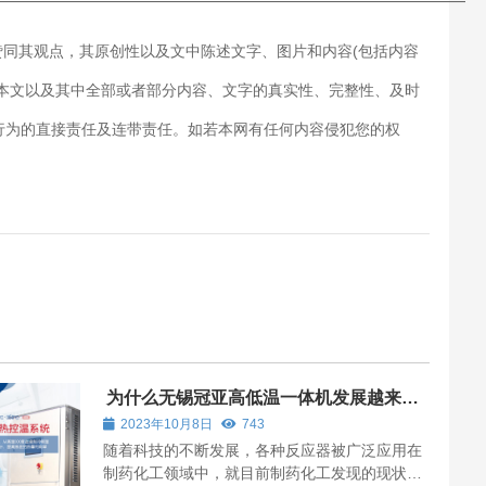
———————————————————————————
赞同其观点，其原创性以及文中陈述文字、图片和内容(包括内容
对本文以及其中全部或者部分内容、文字的真实性、完整性、及时
行为的直接责任及连带责任。如若本网有任何内容侵犯您的权
为什么无锡冠亚高低温一体机发展越来越
好？
2023年10月8日
743
随着科技的不断发展，各种反应器被广泛应用在
制药化工领域中，就目前制药化工发现的现状来