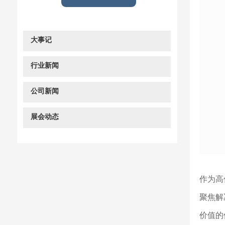
大事记
行业新闻
公司新闻
展会动态
作为高
聚焦解
价值的