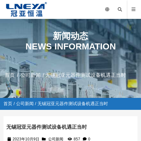
新闻动态
NEWS INFORMATION
首页
/
公司新闻
/ 无锡冠亚元器件测试设备机遇正当时
首页
/
公司新闻
/ 无锡冠亚元器件测试设备机遇正当时
无锡冠亚元器件测试设备机遇正当时
2023年10月9日
公司新闻
857
0