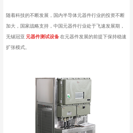
随着科技的不断发展，国内半导体元器件行业的投资不断
加大，国家战略支持，中国元器件行业处于飞速发展期，
无锡冠亚
元器件测试设备
在元器件发展的前提下保持稳速
扩张模式。