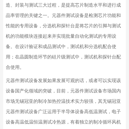
造、封装与测试三大过程，是提高芯片制造水平和进行成
品率管理的关键之一。元器件测试设备是检测芯片功能和
性能的专用设备，分选机和探针台是将芯片的引脚与测试
机的功能模块连接起来并实现批量自动化测试的专用设
备。在设计验证和成品测试中，测试机和分选机配合使
用；在晶圆制造环节的硅片级测试中，测试机和探针台配
合使用。
元器件测试设备发展如果发展可观的话，或者可以实现该
设备国产化领域的突破，目前，元器件测试设备市场国内
市场无锡冠亚的制冷加热控温技术实力较强，其无锡冠亚
元器件测试设备广泛运用于半导体设备高低温测试，电子
设备高温低温恒温测试冷热源，有着独立的制冷循环风机