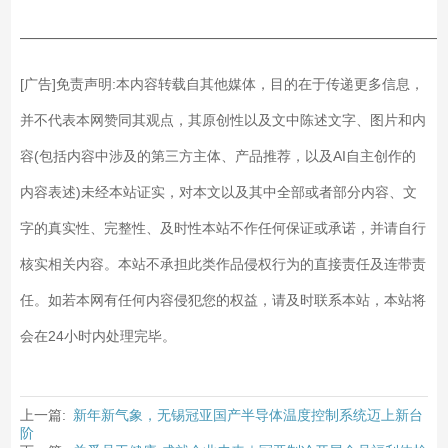
——————————————————————————
[广告]免责声明:本内容转载自其他媒体，目的在于传递更多信息，
并不代表本网赞同其观点，其原创性以及文中陈述文字、图片和内
容(包括内容中涉及的第三方主体、产品推荐，以及AI自主创作的
内容表述)未经本站证实，对本文以及其中全部或者部分内容、文
字的真实性、完整性、及时性本站不作任何保证或承诺，并请自行
核实相关内容。本站不承担此类作品侵权行为的直接责任及连带责
任。如若本网有任何内容侵犯您的权益，请及时联系本站，本站将
会在24小时内处理完毕。
上一篇:
新年新气象，无锡冠亚国产半导体温度控制系统迈上新台
阶