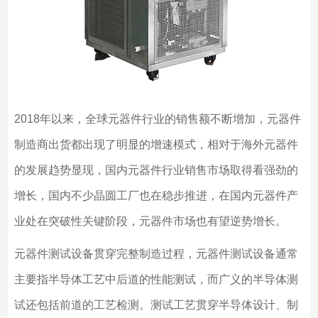
2018
年以来，全球元器件行业的销售额不断增加，元器件
制造商出货都出现了明显的增速模式，相对于海外元器件
的发展趋势显现，国内元器件行业销售市场取得看强劲的
增长，国内不少晶圆工厂也在稳步推进，在国内元器件产
业处在突破性关键阶段，元器件市场也有望逆势增长。
元器件测试设备贯穿完整制造过程，元器件测试设备通常
主要指半导体工艺中后道的性能测试，而广义的半导体测
试还包括前道的工艺检测。测试工艺贯穿半导体设计、制