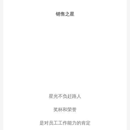
销售之星
星光不负赶路人
奖杯和荣誉
是对员工工作能力的肯定