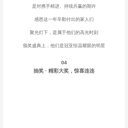
是对携手精进、持续共赢的期许
感恩这一年辛勤付出的家人们
聚光灯下，是属于他们的高光时刻
颁奖盛典上，他们是冠亚恒温耀眼的明星
04
抽奖 · 精彩大奖，惊喜连连