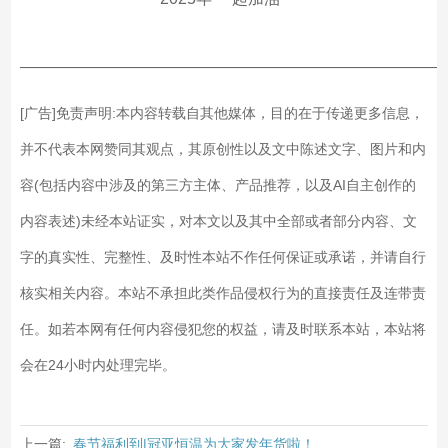
——————————————————————————
[广告]免责声明:本内容转载自其他媒体，目的在于传递更多信息，
并不代表本网赞同其观点，其原创性以及文中陈述文字、图片和内
容(包括内容中涉及的第三方主体、产品推荐，以及AI自主创作的
内容表述)未经本站证实，对本文以及其中全部或者部分内容、文
字的真实性、完整性、及时性本站不作任何保证或承诺，并请自行
核实相关内容。本站不承担此类作品侵权行为的直接责任及连带责
任。如若本网有任何内容侵犯您的权益，请及时联系本站，本站将
会在24小时内处理完毕。
上一篇:
春节福利到|冠亚恒温为大家发年货啦！