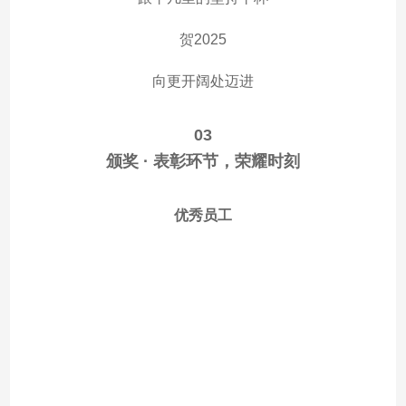
贺2025
向更开阔处迈进
03
颁奖 · 表彰环节，荣耀时刻
优秀员工