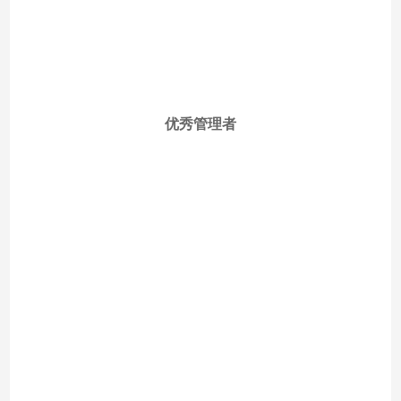
优秀管理者