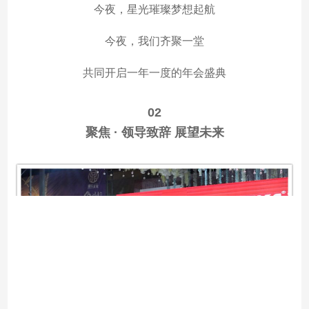
今夜，星光璀璨梦想起航
今夜，我们齐聚一堂
共同开启一年一度的年会盛典
02
聚焦 · 领导致辞 展望未来