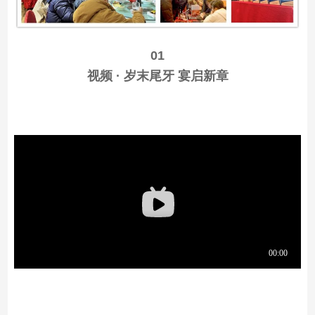
01
视频 · 岁末尾牙 宴启新章