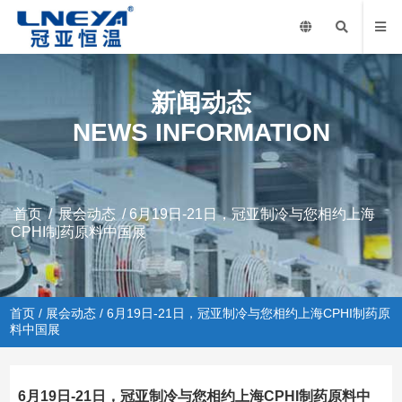
新闻动态
NEWS INFORMATION
首页
/
展会动态
/ 6月19日-21日，冠亚制冷与您相约上海
CPHI制药原料中国展
首页
/
展会动态
/ 6月19日-21日，冠亚制冷与您相约上海CPHI制药原
料中国展
6月19日-21日，冠亚制冷与您相约上海CPHI制药原料中