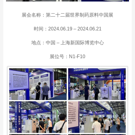
展会名称：第二十二届世界制药原料中国展
时间：2024.06.19 – 2024.06.21
地点：中国 – 上海新国际博览中心
展位号：N1-F10