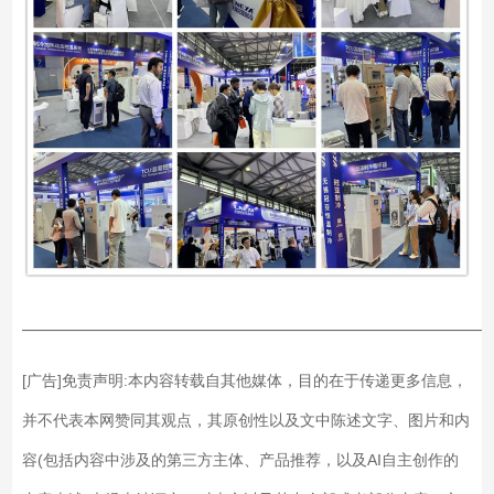
——————————————————————————
[广告]免责声明:本内容转载自其他媒体，目的在于传递更多信息，
并不代表本网赞同其观点，其原创性以及文中陈述文字、图片和内
容(包括内容中涉及的第三方主体、产品推荐，以及AI自主创作的