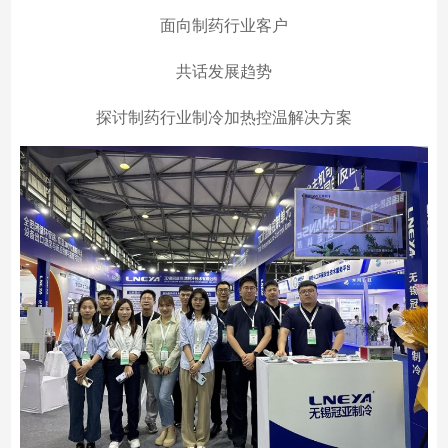
面向制药行业客户
共话发展趋势
探讨制药行业制冷加热控温解决方案