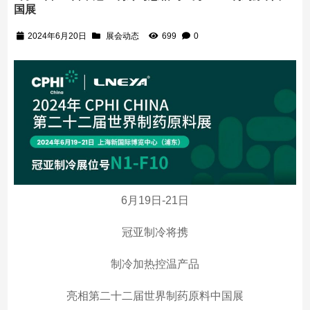
国展
2024年6月20日
展会动态
699
0
6月19日-21日
冠亚制冷将携
制冷加热控温产品
亮相第二十二届世界制药原料中国展