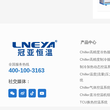
产品中心
Chiller高精度冷热
Chiller高精度制冷
全国服务热线
制冷加热动态控温
400-100-3163
Chiller温度|流量
统
社交媒体：
Chiller气体控温系
Chiller直冷控温机
TCU换热控温系统