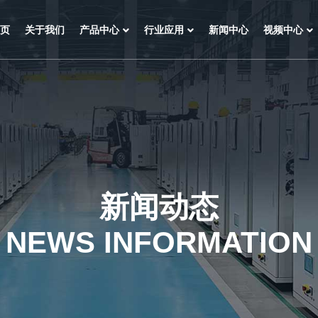
页
关于我们
产品中心
行业应用
新闻中心
视频中心
新闻动态
NEWS INFORMATION