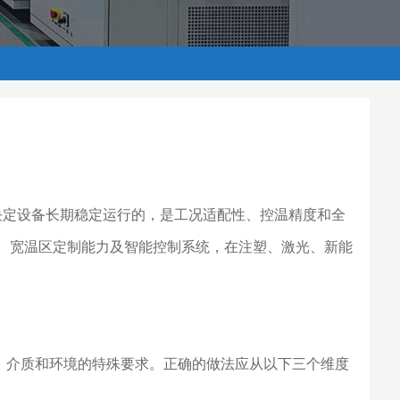
正决定设备长期稳定运行的，是工况适配性、控温精度和全
温、宽温区定制能力及智能控制系统，在注塑、激光、新能
量、介质和环境的特殊要求。正确的做法应从以下三个维度