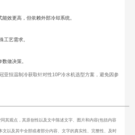
式能效更高，但依赖外部冷却系统。
特殊工艺需求。
参数做决策。
冠亚恒温制冷获取针对性10P冷水机选型方案，避免因参
———————————————————————————
赞同其观点，其原创性以及文中陈述文字、图片和内容(包括内容
对本文以及其中全部或者部分内容、文字的真实性、完整性、及时