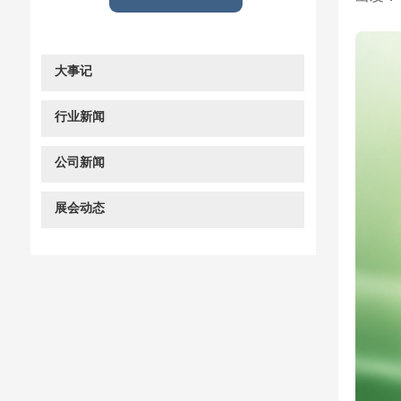
大事记
行业新闻
公司新闻
展会动态