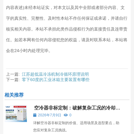
内容表述)未经本站证实，对本文以及其中全部或者部分内容、文
字的真实性、完整性、及时性本站不作任何保证或承诺，并请自行
核实相关内容。本站不承担此类作品侵权行为的直接责任及连带责
任。如若本网有任何内容侵犯您的权益，请及时联系本站，本站将
会在24小时内处理完毕。
上一篇:
江苏超低温冷冻机制冷循环原理说明
下一篇:
零下60度的工业冰箱主要装置有哪些
相关推荐
空冷器非标定制：破解复杂工况的冷却难
题
2026年7月9日
0
详解空冷器非标定制的价值、适用场景及选型要点，助
您应对复杂工况挑战。