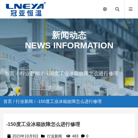
新闻动态
NEWS INFORMATION
首页
/
行业新闻
/ -150度工业冰箱故障怎么进行修理
首页
/
行业新闻
/ -150度工业冰箱故障怎么进行修理
-150度工业冰箱故障怎么进行修理
2023年10月9日
行业新闻
483
0