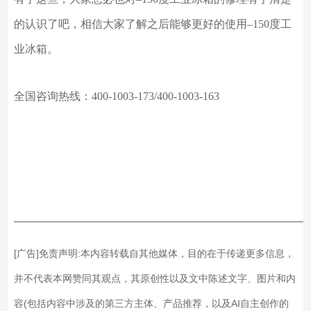
的认识了吧，相信大家了解之后能够更好的使用
–
150度工
业冰箱。
全国咨询热线：
400-1003-173/400-1003-163
——————————————————————————
[广告]免责声明:本内容转载自其他媒体，目的在于传递更多信息，
并不代表本网赞同其观点，其原创性以及文中陈述文字、图片和内
容(包括内容中涉及的第三方主体、产品推荐，以及AI自主创作的