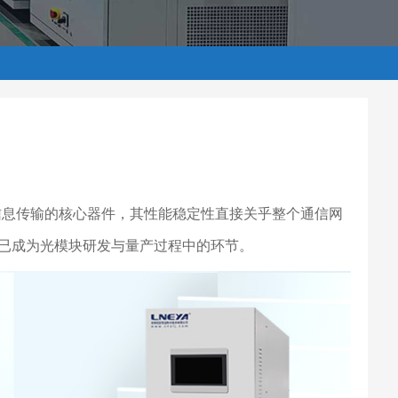
息传输的核心器件，其性能稳定性直接关乎整个通信网
已成为光模块研发与量产过程中的环节。