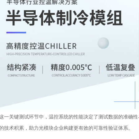
关键测试环节中，温控系统的性能决定了测试数据的准确性与效率
的技术积累，助力光模块企业构建更有效的可靠性验证体系。