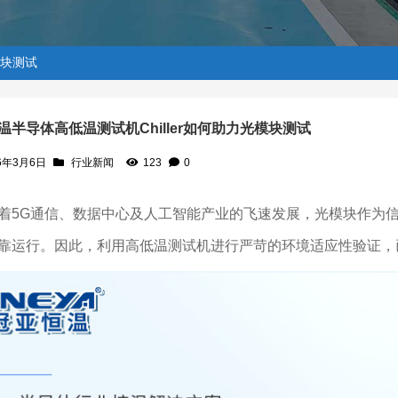
模块测试
温半导体高低温测试机Chiller如何助力光模块测试
6年3月6日
行业新闻
123
0
如何助力光模块测试
G通信、数据中心及人工智能产业的飞速发展，光模块作为信
靠运行。因此，利用高低温测试机进行严苛的环境适应性验证，