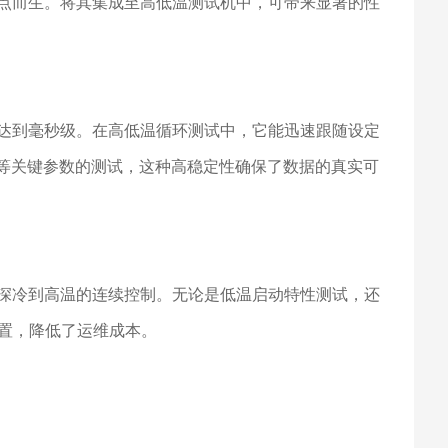
痛点而生。将其集成至高低温测试机中，可带来显著的性
度达到毫秒级。在高低温循环测试中，它能迅速跟随设定
长等关键参数的测试，这种高稳定性确保了数据的真实可
从深冷到高温的连续控制。无论是低温启动特性测试，还
置，降低了运维成本。