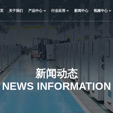
页
关于我们
产品中心
行业应用
新闻中心
视频中心
新闻动态
NEWS INFORMATION