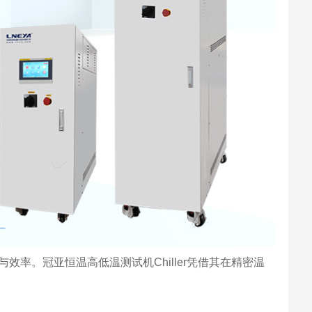
。冠亚恒温高低温测试机Chiller凭借其在精密温