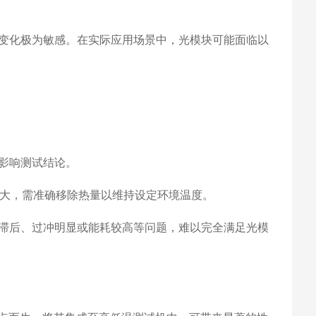
化极为敏感。在实际应用场景中，光模块可能面临以
影响测试结论。
热量大，需准确移除热量以维持设定环境温度。
滞后、过冲明显或能耗较高等问题，难以完全满足光模