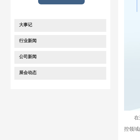
大事记
行业新闻
公司新闻
展会动态
在这一
控领域