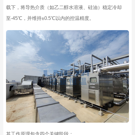
载下，将导热介质（如乙二醇水溶液、硅油）稳定冷却
至-45℃，并维持±0.5℃以内的控温精度。
其工作原理包含四个关键阶段：