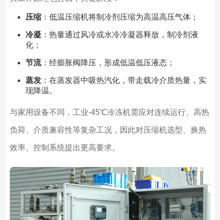
压缩
：低温压缩机将制冷剂压缩为高温高压气体；
冷凝
：热量通过风冷或水冷冷凝器释放，制冷剂液
化；
节流
：经膨胀阀降压，形成低温低压液态；
蒸发
：在蒸发器中吸热汽化，带走载冷介质热量，实
现降温。
与家用设备不同，工业-45℃冷冻机需应对连续运行、高热
负荷、介质兼容性等复杂工况，因此对压缩机选型、换热
效率、控制系统提出更高要求。