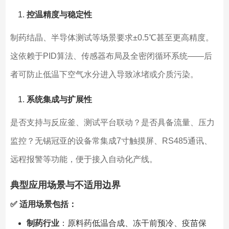
控温精度与稳定性
制药结晶、半导体测试等场景要求±0.5℃甚至更高精度。
这依赖于PID算法、传感器布局及全密闭循环系统——后
者可防止低温下空气水分进入导致冰堵或介质污染。
系统集成与扩展性
是否支持与反应釜、测试平台联动？是否具备流量、压力
监控？无锡冠亚的设备常集成7寸触摸屏、RS485通讯、
远程报警等功能，便于接入自动化产线。
典型应用场景与不适用边界
✅ 适用场景包括：
制药行业
：原料药低温合成、冻干前预冷、疫苗保