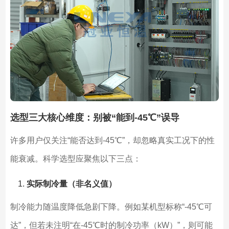
选型三大核心维度：别被“能到-45℃”误导
许多用户仅关注“能否达到-45℃”，却忽略真实工况下的性
能衰减。科学选型应聚焦以下三点：
实际制冷量（非名义值）
制冷能力随温度降低急剧下降。例如某机型标称“-45℃可
达”，但若未注明“在-45℃时的制冷功率（kW）”，则可能