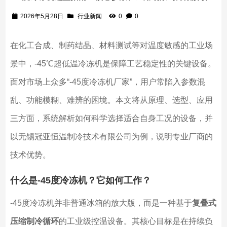
2026年5月28日
行业新闻
0
0
在化工合成、制药结晶、材料测试等对温度敏感的工业场
景中，-45℃超低温冷冻机是保障工艺稳定性的关键设备。
面对市场上众多“-45度冷冻机厂家”，用户常陷入参数混
乱、功能模糊、难辨的困境。本文将从原理、选型、应用
三方面，系统解析如何科学选择适合自身工况的设备，并
以无锡冠亚恒温制冷技术有限公司为例，说明专业厂商的
技术优势。
什么是-45度冷冻机？它如何工作？
-45度冷冻机并非普通冰箱的放大版，而是一种基于
复叠式
压缩制冷循环
的工业级控温设备。其核心目标是在持续负