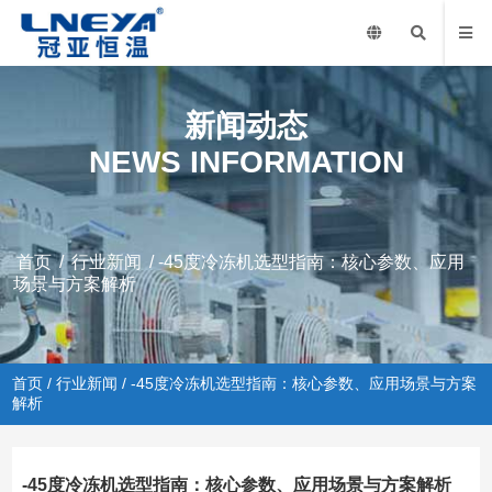
新闻动态
NEWS INFORMATION
首页
/
行业新闻
/ -45度冷冻机选型指南：核心参数、应用
场景与方案解析
首页
/
行业新闻
/ -45度冷冻机选型指南：核心参数、应用场景与方案
解析
-45度冷冻机选型指南：核心参数、应用场景与方案解析