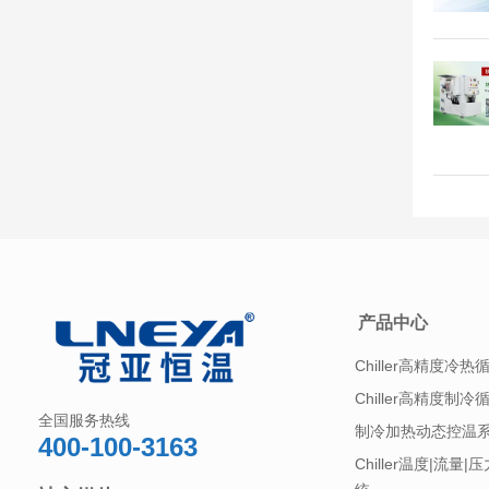
产品中心
Chiller高精度冷热
Chiller高精度制冷
全国服务热线
制冷加热动态控温
400-100-3163
Chiller温度|流量