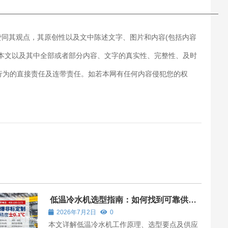
———————————————————————————
赞同其观点，其原创性以及文中陈述文字、图片和内容(包括内容
对本文以及其中全部或者部分内容、文字的真实性、完整性、及时
行为的直接责任及连带责任。如若本网有任何内容侵犯您的权
低温冷水机选型指南：如何找到可靠供应
厂家并匹配无锡冠亚解决方案
2026年7月2日
0
本文详解低温冷水机工作原理、选型要点及供应