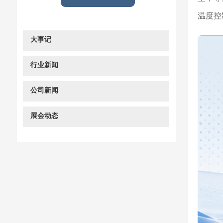
温度控
大事记
行业新闻
公司新闻
展会动态