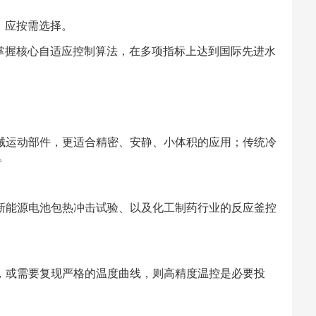
，应按需选择。
已掌握核心自适应控制算法，在多项指标上达到国际先进水
械运动部件，更适合精密、安静、小体积的应用；传统冷
。
新能源电池包热冲击试验、以及化工制药行业的反应釜控
，或需要复现严格的温度曲线，则高精度温控是必要投