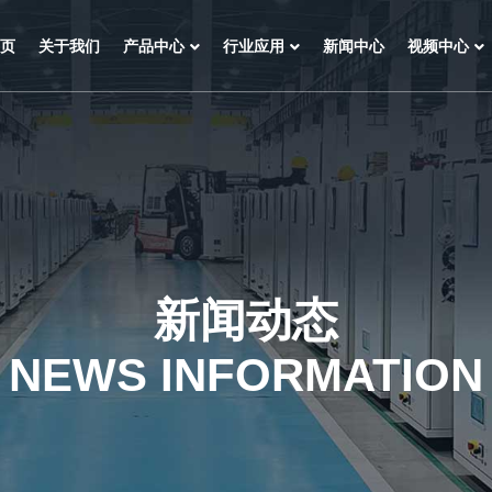
页
关于我们
产品中心
行业应用
新闻中心
视频中心
新闻动态
NEWS INFORMATION