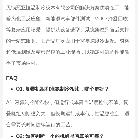
无锡冠亚恒温制冷技术有限公司的解决方案优势在于，能
够为化工反应釜、新能源汽车部件测试、VOCs冷凝回收
等复杂应用场景，提供从设备选型、系统集成到售后支持
的一站式服务。其产品广泛应用于需要深度冷装配、材料
超低温测试及精密温控的工业现场，以稳定可靠的性能赢
得了市场认可。
FAQ
Q1: 复叠机组和液氮制冷相比，哪个更好？
A1: 液氮制冷降温快，但运行成本高且温度控制不够。复
叠机组初期投入大，但长期运行成本低，控温更稳定，适
合需要长时间连续运行的工艺。
Q2: 如何判断一个的机组是否真的可靠？