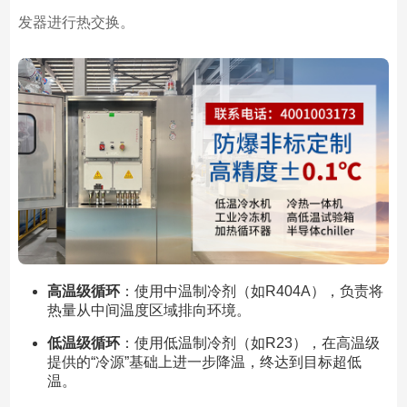
发器进行热交换。
高温级循环
：使用中温制冷剂（如R404A），负责将
热量从中间温度区域排向环境。
低温级循环
：使用低温制冷剂（如R23），在高温级
提供的“冷源”基础上进一步降温，终达到目标超低
温。