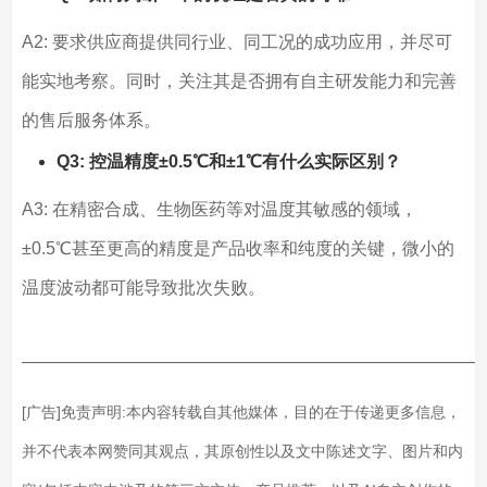
A2: 要求供应商提供同行业、同工况的成功应用，并尽可
能实地考察。同时，关注其是否拥有自主研发能力和完善
的售后服务体系。
Q3: 控温精度±0.5℃和±1℃有什么实际区别？
A3: 在精密合成、生物医药等对温度其敏感的领域，
±0.5℃甚至更高的精度是产品收率和纯度的关键，微小的
温度波动都可能导致批次失败。
——————————————————————————
[广告]免责声明:本内容转载自其他媒体，目的在于传递更多信息，
并不代表本网赞同其观点，其原创性以及文中陈述文字、图片和内