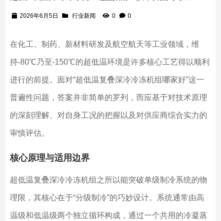
2026年6月5日
行业新闻
0
0
在化工、制药、新材料研发及航空航天等工业领域，维
持-80℃乃至-150℃的超低温环境是许多核心工艺得以顺利
进行的前提。面对“超低温复叠深冷冷冻机组哪家好”这一
普遍性问题，答案并非简单的罗列，而应基于对技术原理
的深刻理解、对自身工况的把握以及对供应商综合实力的
审慎评估。
核心原理与适用边界
超低温复叠深冷冷冻机组之所以能突破单级制冷系统的物
理限，其核心在于“分级制冷”的巧妙设计。系统通常由高
温级和低温级两个独立循环构成，通过一个共用的冷凝蒸