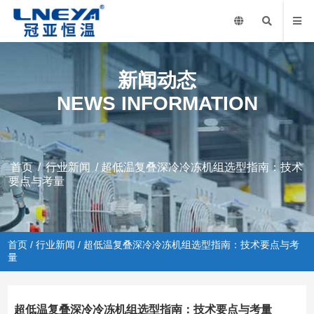
新闻动态
NEWS INFORMATION
首页
/
行业新闻
/ 超低温复叠深冷冷冻机组选型指南：技术
要点与考量
首页
/
行业新闻
/ 超低温复叠深冷冷冻机组选型指南：技术要点与考
量
超低温复叠深冷冷冻机组选型指南：技术要点与考量