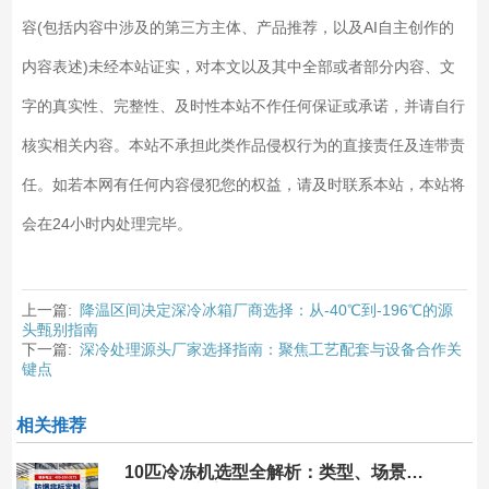
容(包括内容中涉及的第三方主体、产品推荐，以及AI自主创作的
内容表述)未经本站证实，对本文以及其中全部或者部分内容、文
字的真实性、完整性、及时性本站不作任何保证或承诺，并请自行
核实相关内容。本站不承担此类作品侵权行为的直接责任及连带责
任。如若本网有任何内容侵犯您的权益，请及时联系本站，本站将
会在24小时内处理完毕。
上一篇:
降温区间决定深冷冰箱厂商选择：从-40℃到-196℃的源
头甄别指南
下一篇:
深冷处理源头厂家选择指南：聚焦工艺配套与设备合作关
键点
相关推荐
10匹冷冻机选型全解析：类型、场景与