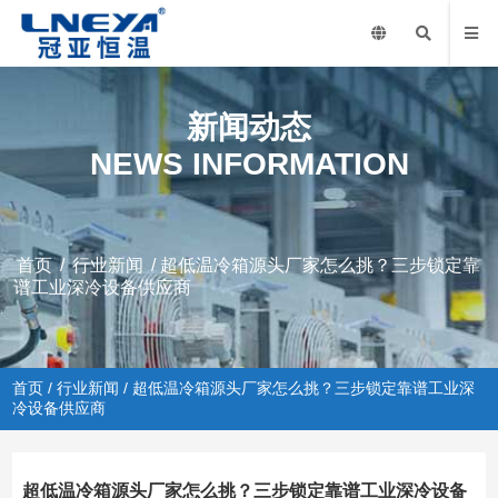
新闻动态
NEWS INFORMATION
首页
/
行业新闻
/ 超低温冷箱源头厂家怎么挑？三步锁定靠
谱工业深冷设备供应商
首页
/
行业新闻
/ 超低温冷箱源头厂家怎么挑？三步锁定靠谱工业深
冷设备供应商
超低温冷箱源头厂家怎么挑？三步锁定靠谱工业深冷设备