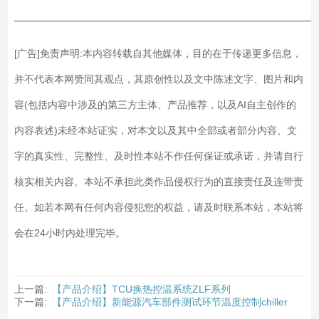
——————————————————————————
[广告]免责声明:本内容转载自其他媒体，目的在于传递更多信息，
并不代表本网赞同其观点，其原创性以及文中陈述文字、图片和内
容(包括内容中涉及的第三方主体、产品推荐，以及AI自主创作的
内容表述)未经本站证实，对本文以及其中全部或者部分内容、文
字的真实性、完整性、及时性本站不作任何保证或承诺，并请自行
核实相关内容。本站不承担此类作品侵权行为的直接责任及连带责
任。如若本网有任何内容侵犯您的权益，请及时联系本站，本站将
会在24小时内处理完毕。
上一篇:
【产品介绍】TCU换热控温系统ZLF系列
下一篇:
【产品介绍】新能源汽车部件测试环节温度控制chiller