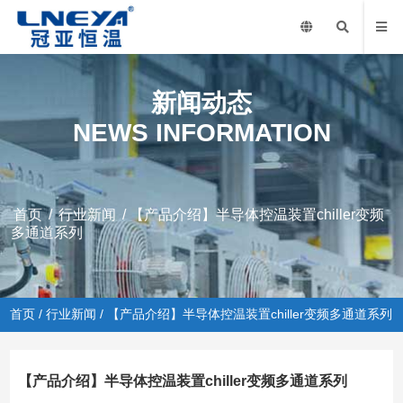
新闻动态
NEWS INFORMATION
首页
/
行业新闻
/ 【产品介绍】半导体控温装置chiller变频
多通道系列
首页
/
行业新闻
/ 【产品介绍】半导体控温装置chiller变频多通道系列
【产品介绍】半导体控温装置chiller变频多通道系列