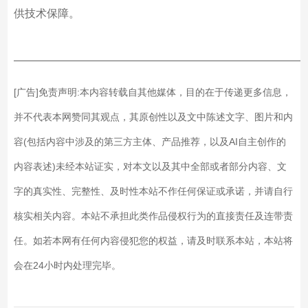
供技术保障。
——————————————————————————
[广告]免责声明:本内容转载自其他媒体，目的在于传递更多信息，
并不代表本网赞同其观点，其原创性以及文中陈述文字、图片和内
容(包括内容中涉及的第三方主体、产品推荐，以及AI自主创作的
内容表述)未经本站证实，对本文以及其中全部或者部分内容、文
字的真实性、完整性、及时性本站不作任何保证或承诺，并请自行
核实相关内容。本站不承担此类作品侵权行为的直接责任及连带责
任。如若本网有任何内容侵犯您的权益，请及时联系本站，本站将
会在24小时内处理完毕。