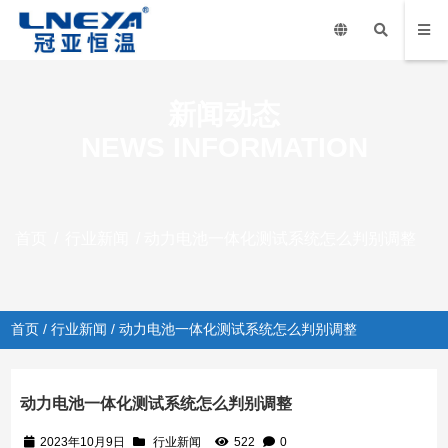
新闻动态
NEWS INFORMATION
首页
/
行业新闻
/ 动力电池一体化测试系统怎么判别调整
首页
/
行业新闻
/ 动力电池一体化测试系统怎么判别调整
动力电池一体化测试系统怎么判别调整
2023年10月9日
行业新闻
522
0