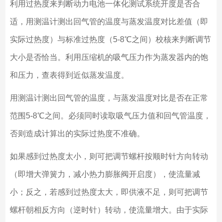
利用过热度来判断动力电池一体化测试系统开度是否合
适，用测温计测出回气管的温度与蒸发温度对比差值（即
实际过热度）与标准过热度（5-8℃之间）校核来判断调节
大小是否恰当。利用压缩机的吸气压力作为蒸发器内的饱
和压力，查表得到近似蒸发温度。
用测温计测出回气管的温度，与蒸发温度对比是否在正常
范围5-8℃之间。必须同时读取吸气压力值和回气管温度，
否则造成计算出的实际过热度不准确。
如果感到过热度太小，则可把调节螺杆按顺时针方向转动
（即增大弹簧力，减小热力膨胀阀开启度），使流量减
小；反之，若感到过热度太大，即供液不足，则可把调节
螺杆朝相反方向（逆时针）转动，使流量增大。由于实际