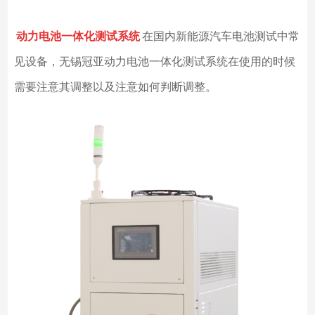
动力电池一体化测试系统
在国内新能源汽车电池测试中常
见设备，无锡冠亚动力电池一体化测试系统在使用的时候
需要注意其调整以及注意如何判断调整。