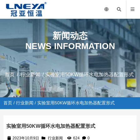
新闻动态
NEWS INFORMATION
首页
/
行业新闻
/ 实验室用50KW循环水电加热器配置形式
首页
/
行业新闻
/ 实验室用50KW循环水电加热器配置形式
实验室用50KW循环水电加热器配置形式
2023年10月9日
行业新闻
624
0