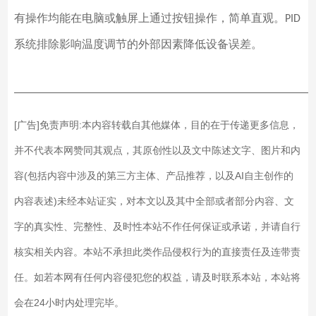
有操作均能在电脑或触屏上通过按钮操作，简单直观。
PID
系统排除影响温度调节的外部因素降低设备误差。
——————————————————————————
[广告]免责声明:本内容转载自其他媒体，目的在于传递更多信息，
并不代表本网赞同其观点，其原创性以及文中陈述文字、图片和内
容(包括内容中涉及的第三方主体、产品推荐，以及AI自主创作的
内容表述)未经本站证实，对本文以及其中全部或者部分内容、文
字的真实性、完整性、及时性本站不作任何保证或承诺，并请自行
核实相关内容。本站不承担此类作品侵权行为的直接责任及连带责
任。如若本网有任何内容侵犯您的权益，请及时联系本站，本站将
会在24小时内处理完毕。