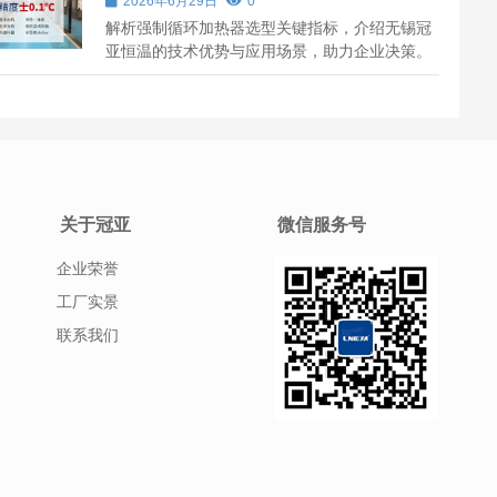
2026年6月29日
0
解析强制循环加热器选型关键指标，介绍无锡冠
亚恒温的技术优势与应用场景，助力企业决策。
关于冠亚
微信服务号
企业荣誉
工厂实景
联系我们