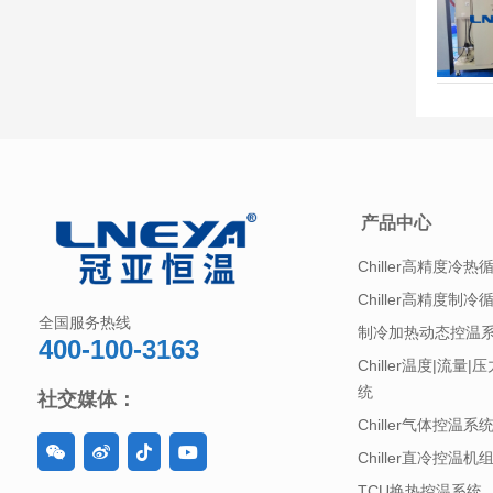
产品中心
Chiller高精度冷热
Chiller高精度制冷
全国服务热线
制冷加热动态控温
400-100-3163
Chiller温度|流量
统
社交媒体：
Chiller气体控温系
Chiller直冷控温机
TCU换热控温系统