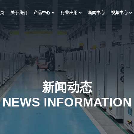
页
关于我们
产品中心
行业应用
新闻中心
视频中心
新闻动态
NEWS INFORMATION