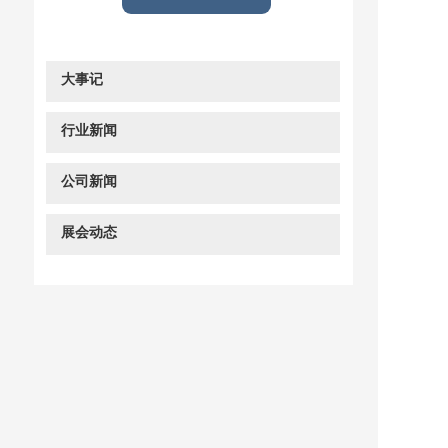
大事记
行业新闻
公司新闻
展会动态