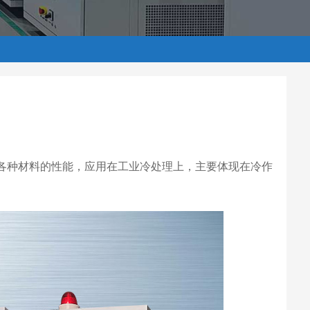
提高各种材料的性能，应用在工业冷处理上，主要体现在冷作