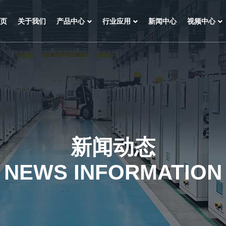
页
关于我们
产品中心
行业应用
新闻中心
视频中心
新闻动态
NEWS INFORMATION