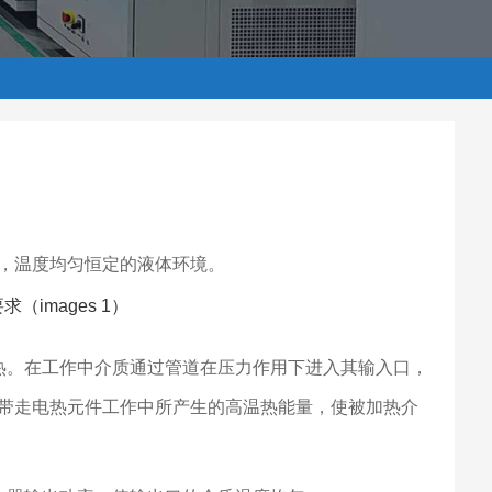
，温度均匀恒定的液体环境。
热。在工作中介质通过管道在压力作用下进入其输入口，
带走电热元件工作中所产生的高温热能量，使被加热介