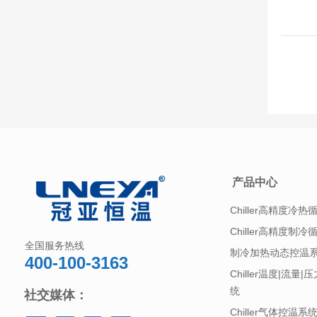
产品中心
Chiller高精度冷热
Chiller高精度制冷
全国服务热线
制冷加热动态控温
400-100-3163
Chiller温度|流量
统
社交媒体：
Chiller气体控温系