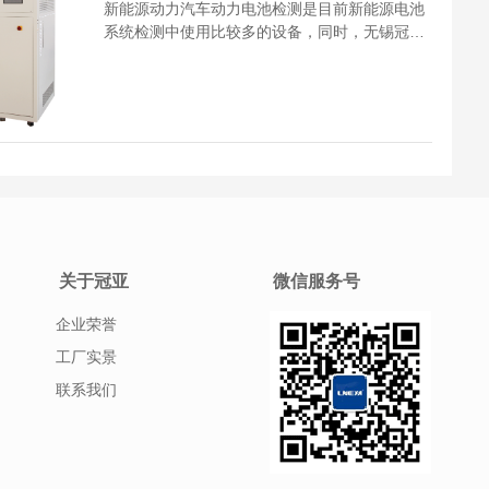
新能源动力汽车动力电池检测是目前新能源电池
系统检测中使用比较多的设备，同时，无锡冠亚
新能源动力汽车动力电池检测运行中还需要注意
系统抽真空的地方，操作怎么来比较好呢？ 新能
源动力汽车动力电池检测在操作前检查真空泵开
关处于关闭状态；真空泵水平放置时，...
关于冠亚
微信服务号
企业荣誉
工厂实景
联系我们