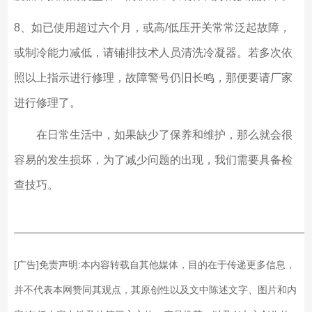
8
、如已使用超过六个月，或高
/低压开关常常泛起故障，
或制冷能力减低，请铺排技术人员清洗冷凝器。若多次依
照以上指示进行修理，故障警号仍旧长鸣，那便要请厂家
进行修理了。
在日常生活中，如果缺少了保养和维护，那么就会很
容易的发生损坏，为了减少问题的出现，我们需要具备检
查技巧。
——————————————————————————
[广告]免责声明:本内容转载自其他媒体，目的在于传递更多信息，
并不代表本网赞同其观点，其原创性以及文中陈述文字、图片和内