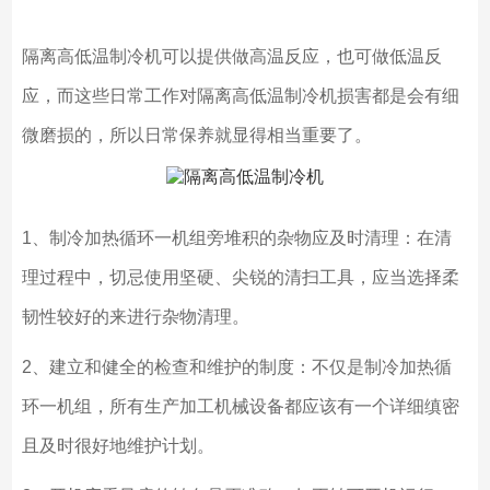
隔离高低温制冷机可以提供做高温反应，也可做低温反
应，而这些日常工作对隔离高低温制冷机损害都是会有细
微磨损的，所以日常保养就显得相当重要了。
1、制冷加热循环一机组旁堆积的杂物应及时清理：在清
理过程中，切忌使用坚硬、尖锐的清扫工具，应当选择柔
韧性较好的来进行杂物清理。
2、建立和健全的检查和维护的制度：不仅是制冷加热循
环一机组，所有生产加工机械设备都应该有一个详细缜密
且及时很好地维护计划。