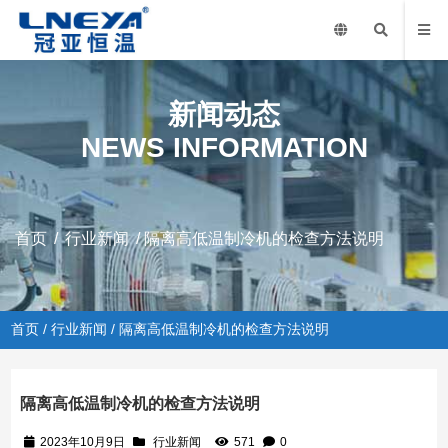
新闻动态
NEWS INFORMATION
首页
/
行业新闻
/ 隔离高低温制冷机的检查方法说明
首页
/
行业新闻
/ 隔离高低温制冷机的检查方法说明
隔离高低温制冷机的检查方法说明
2023年10月9日
行业新闻
571
0