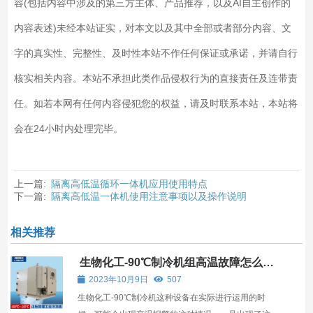
容(包括内容中涉及的第三方主体、产品推荐，以及AI自主创作的
内容表述)未经本站证实，对本文以及其中全部或者部分内容、文
字的真实性、完整性、及时性本站不作任何保证或承诺，并请自行
核实相关内容。本站不承担此类作品侵权行为的直接责任及连带责
任。如若本网有任何内容侵犯您的权益，请及时联系本站，本站将
会在24小时内处理完毕。
上一篇:
隔离高低温循环一体机应用使用特点
下一篇:
隔离高低温一体机使用注意事项以及操作说明
相关推荐
生物化工-90℃制冷机组高温故障怎么处
理
2023年10月9日
507
生物化工-90℃制冷机这种设备在实际进行运用的时