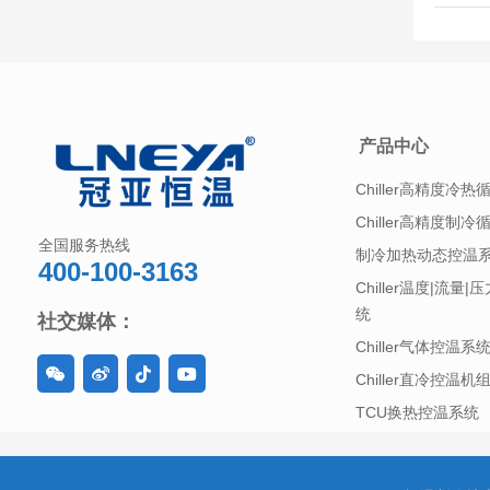
产品中心
Chiller高精度冷热
Chiller高精度制冷
全国服务热线
制冷加热动态控温
400-100-3163
Chiller温度|流量
统
社交媒体：
Chiller气体控温系
Chiller直冷控温机
TCU换热控温系统