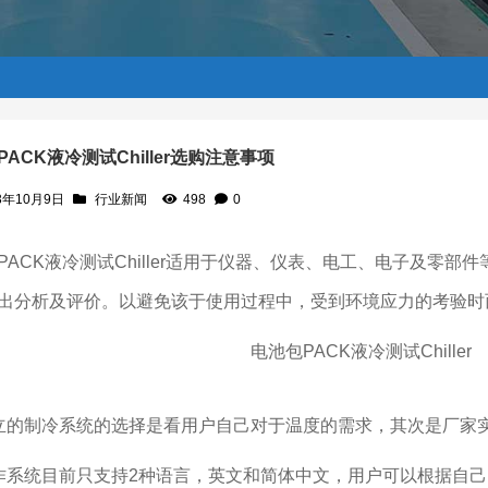
ACK液冷测试Chiller选购注意事项
3年10月9日
行业新闻
498
0
事项
PACK液冷测试Chiller适用于仪器、仪表、电工、电子及零
出分析及评价。以避免该于使用过程中，受到环境应力的考验时
立的制冷系统的选择是看用户自己对于温度的需求，其次是厂家
作系统目前只支持2种语言，英文和简体中文，用户可以根据自