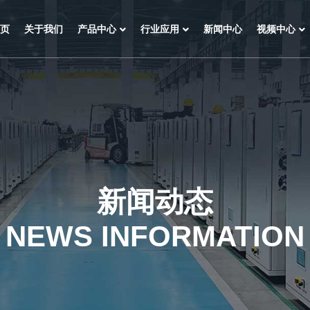
页
关于我们
产品中心
行业应用
新闻中心
视频中心
新闻动态
NEWS INFORMATION