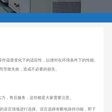
部件等作温度变化下的适应性，以便对在环境条件下的性能、
而导致失效，造成不必要的损失。
实力，售后服务，这些都是大家需要注意。
己的语言强项进行选择。语言选择有断电保持功能，即下