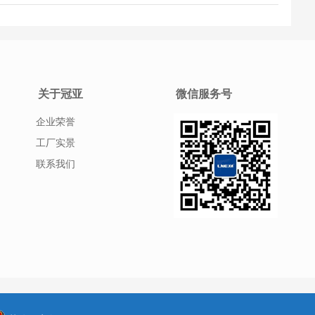
恒温制冷技术有限公司高精度温控解决方案。
关于冠亚
微信服务号
企业荣誉
工厂实景
联系我们