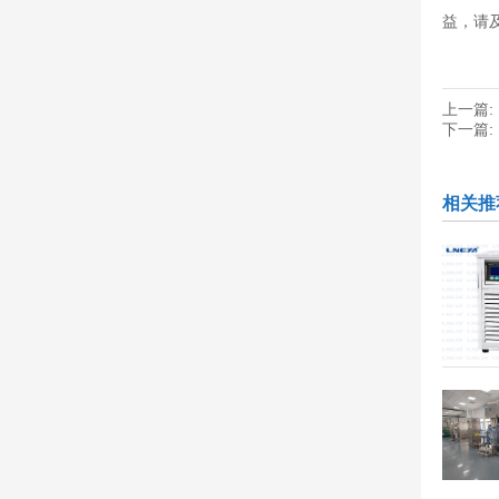
益，请
上一篇:
下一篇:
相关推