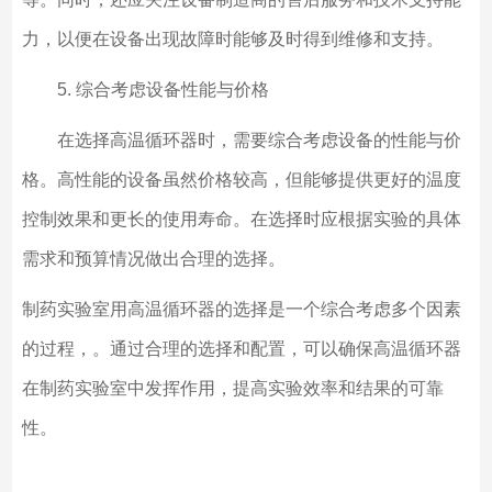
力，以便在设备出现故障时能够及时得到维修和支持。
5. 综合考虑设备性能与价格
在选择高温循环器时，需要综合考虑设备的性能与价
格。高性能的设备虽然价格较高，但能够提供更好的温度
控制效果和更长的使用寿命。在选择时应根据实验的具体
需求和预算情况做出合理的选择。
制药实验室用高温循环器的选择是一个综合考虑多个因素
的过程，。通过合理的选择和配置，可以确保高温循环器
在制药实验室中发挥作用，提高实验效率和结果的可靠
性。