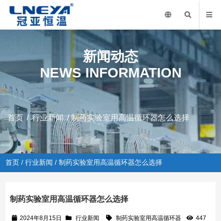
新闻动态
NEWS INFORMATION
首页
/
行业新闻
/ 制药实验室用高温循环器怎么选择
首页
/
行业新闻
/ 制药实验室用高温循环器怎么选择
制药实验室用高温循环器怎么选择
2024年8月15日
行业新闻
制药实验室用高温循环器
447