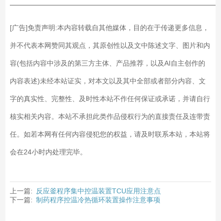
——————————————————————————
[广告]免责声明:本内容转载自其他媒体，目的在于传递更多信息，
并不代表本网赞同其观点，其原创性以及文中陈述文字、图片和内
容(包括内容中涉及的第三方主体、产品推荐，以及AI自主创作的
内容表述)未经本站证实，对本文以及其中全部或者部分内容、文
字的真实性、完整性、及时性本站不作任何保证或承诺，并请自行
核实相关内容。本站不承担此类作品侵权行为的直接责任及连带责
任。如若本网有任何内容侵犯您的权益，请及时联系本站，本站将
会在24小时内处理完毕。
上一篇:
反应釜程序集中控温装置TCU应用注意点
下一篇:
制药程序控温冷热循环装置操作注意事项