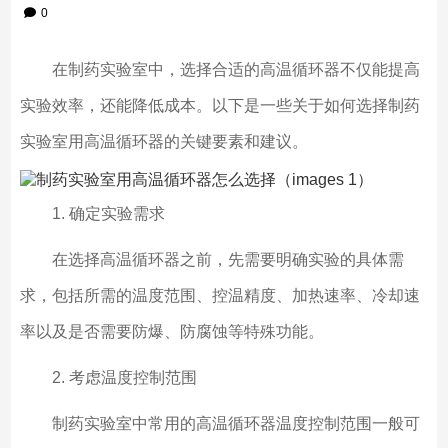
0
在制药实验室中，选择合适的高温循环器不仅能提高
实验效率，还能降低成本。以下是一些关于如何选择制药
实验室用高温循环器的关键要素和建议。
1. 确定实验需求
在选择高温循环器之前，先需要明确实验的具体需
求，包括所需的温度范围、控温精度、加热速率、冷却速
率以及是否需要防爆、防腐蚀等特殊功能。
2. 考虑温度控制范围
制药实验室中常用的高温循环器温度控制范围一般可