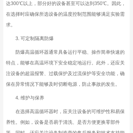
达300℃以上，部分好的设备甚至可以达到350℃。因此，
在选择时应确保所选设备的温度控制范围能够满足实验需
求。
3. 可定制隔离防爆
防爆高温循环器通常具备运行平稳、操作简单快速的
特点，能够在高温环境下安全稳定地运行。此外，还应关
注设备的超温报警、过载保护及过流保护等安全功能，确
保在异常情况下能够及时切断电源，防止事故的发生。
4. 维护与保养
在选择高温循环器时，应关注设备的可维护性和易保
养性。例如，设备是否易于清洗、是否方便更换零部件
等。同时，还应关注设备制造商的售后服务和技术支持能