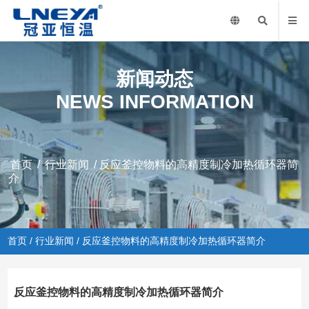
新闻动态
NEWS INFORMATION
首页
/
行业新闻
/ 反应釜控物料的高精度制冷加热循环器简
介
首页
/
行业新闻
/ 反应釜控物料的高精度制冷加热循环器简介
反应釜控物料的高精度制冷加热循环器简介