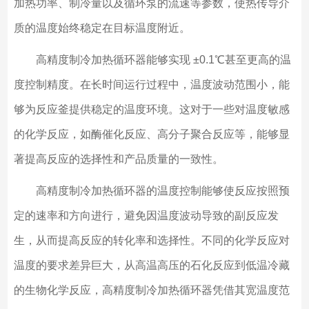
加热功率、制冷量以及循环泵的流速等参数，使热传导介
质的温度始终稳定在目标温度附近。
高精度制冷加热循环器能够实现 ±0.1℃甚至更高的温
度控制精度。在长时间运行过程中，温度波动范围小，能
够为反应釜提供稳定的温度环境。这对于一些对温度敏感
的化学反应，如酶催化反应、高分子聚合反应等，能够显
著提高反应的选择性和产品质量的一致性。
高精度制冷加热循环器的温度控制能够使反应按照预
定的速率和方向进行，避免因温度波动导致的副反应发
生，从而提高反应的转化率和选择性。不同的化学反应对
温度的要求差异巨大，从高温高压的石化反应到低温冷藏
的生物化学反应，高精度制冷加热循环器凭借其宽温度范