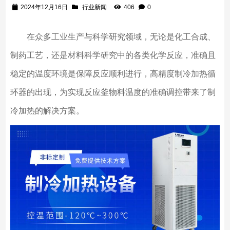
2024年12月16日
行业新闻
406
0
在众多工业生产与科学研究领域，无论是化工合成、
制药工艺，还是材料科学研究中的各类化学反应，准确且
稳定的温度环境是保障反应顺利进行，高精度制冷加热循
环器的出现，为实现反应釜物料温度的准确调控带来了制
冷加热的解决方案。