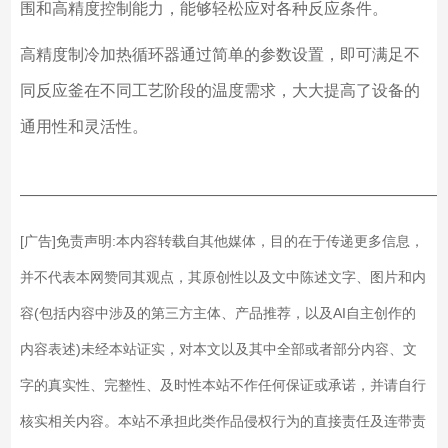
围和高精度控制能力，能够轻松应对各种反应条件。
高精度制冷加热循环器通过简单的参数设置，即可满足不
同反应釜在不同工艺阶段的温度需求，大大提高了设备的
通用性和灵活性。
——————————————————————————
[广告]免责声明:本内容转载自其他媒体，目的在于传递更多信息，
并不代表本网赞同其观点，其原创性以及文中陈述文字、图片和内
容(包括内容中涉及的第三方主体、产品推荐，以及AI自主创作的
内容表述)未经本站证实，对本文以及其中全部或者部分内容、文
字的真实性、完整性、及时性本站不作任何保证或承诺，并请自行
核实相关内容。本站不承担此类作品侵权行为的直接责任及连带责