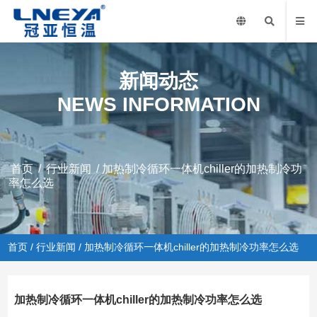
新闻动态
NEWS INFORMATION
首页
/
行业新闻
/ 加热制冷循环一体机chiller的加热制冷功
率怎么选
首页
/
行业新闻
/ 加热制冷循环一体机chiller的加热制冷功率怎么选
加热制冷循环一体机chiller的加热制冷功率怎么选