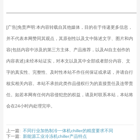
——————————————————————————
[广告]免责声明:本内容转载自其他媒体，目的在于传递更多信息，
并不代表本网赞同其观点，其原创性以及文中陈述文字、图片和内
容(包括内容中涉及的第三方主体、产品推荐，以及AI自主创作的
内容表述)未经本站证实，对本文以及其中全部或者部分内容、文
字的真实性、完整性、及时性本站不作任何保证或承诺，并请自行
核实相关内容。本站不承担此类作品侵权行为的直接责任及连带责
任。如若本网有任何内容侵犯您的权益，请及时联系本站，本站将
会在24小时内处理完毕。
上一篇:
不同行业加热制冷一体机chiller的精度要求不同
下一篇:
新能源工业冷冻机chiller产品特点