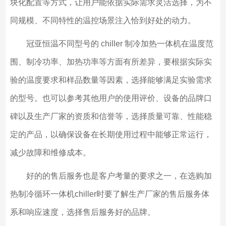
块化配置等方式，让用户能依据实际需求灵活选择，为不
同规模、不同特性的温控场景注入恰到好处的动力。
冠亚恒温不同型号的 chiller 制冷加热一体机在温度范
围、制冷功率、加热功率等方面有所差异，要根据实际实
验的温度要求和样品数量等因素，选择能够满足实验需求
的型号。也可以参考其他用户的使用评价、设备的品牌口
碑以及生产厂家的资质和信誉等，选择质量可靠、性能稳
定的产品，以确保设备在长期使用过程中能够正常运行，
减少故障和维修成本。
好的的售后服务也是客户考量的要求之一，在选购加
热制冷循环一体机chiller时要了解生产厂家的售后服务体
系和响应速度，选择售后服务好的品牌。