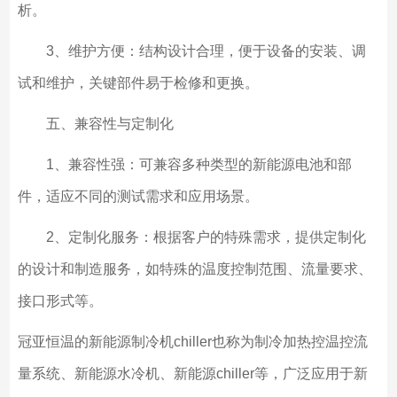
析。
3、维护方便：结构设计合理，便于设备的安装、调
试和维护，关键部件易于检修和更换。
五、兼容性与定制化
1、兼容性强：可兼容多种类型的新能源电池和部
件，适应不同的测试需求和应用场景。
2、定制化服务：根据客户的特殊需求，提供定制化
的设计和制造服务，如特殊的温度控制范围、流量要求、
接口形式等。
冠亚恒温的新能源制冷机chiller也称为制冷加热控温控流
量系统、新能源水冷机、新能源chiller等，广泛应用于新