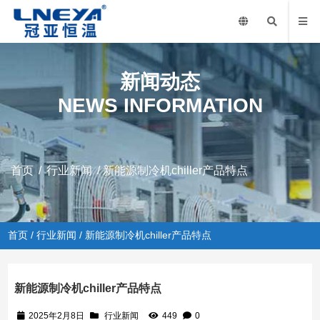
新闻动态
NEWS INFORMATION
首页
/
行业新闻
/ 新能源制冷机chiller产品特点
首页
/
行业新闻
/ 新能源制冷机chiller产品特点
新能源制冷机chiller产品特点
2025年2月8日
行业新闻
449
0