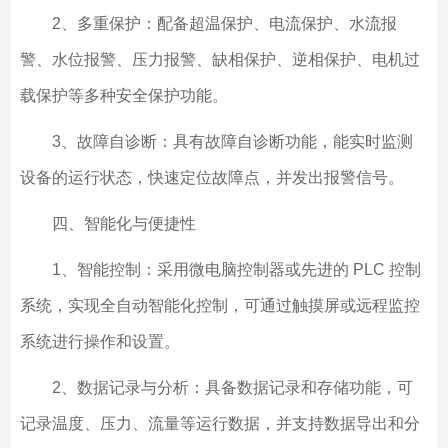
2、多重保护：配备超温保护、电流保护、水流报
警、水位报警、压力报警、缺相保护、逆相保护、电机过
载保护等多种安全保护功能。
3、故障自诊断：具有故障自诊断功能，能实时监测
设备的运行状态，快速定位故障点，并发出报警信号。
四、智能化与便捷性
1、智能控制：采用微电脑控制器或先进的 PLC 控制
系统，实现全自动智能化控制，可通过触摸屏或远程监控
系统进行操作和设置。
2、数据记录与分析：具备数据记录和存储功能，可
记录温度、压力、流量等运行数据，并支持数据导出和分