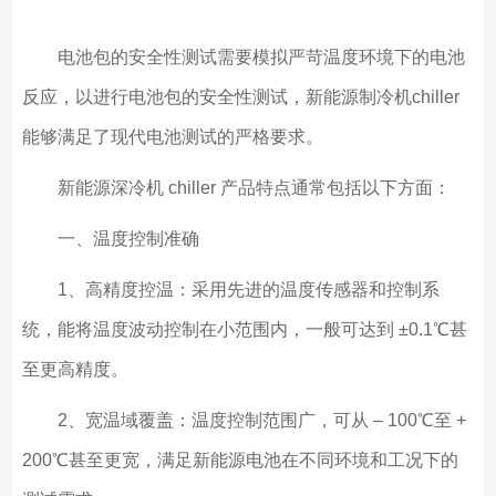
电池包的安全性测试需要模拟严苛温度环境下的电池
反应，以进行电池包的安全性测试，新能源制冷机chiller
能够满足了现代电池测试的严格要求。
新能源深冷机 chiller 产品特点通常包括以下方面：
一、温度控制准确
1、高精度控温：采用先进的温度传感器和控制系
统，能将温度波动控制在小范围内，一般可达到 ±0.1℃甚
至更高精度。
2、宽温域覆盖：温度控制范围广，可从 – 100℃至 +
200℃甚至更宽，满足新能源电池在不同环境和工况下的