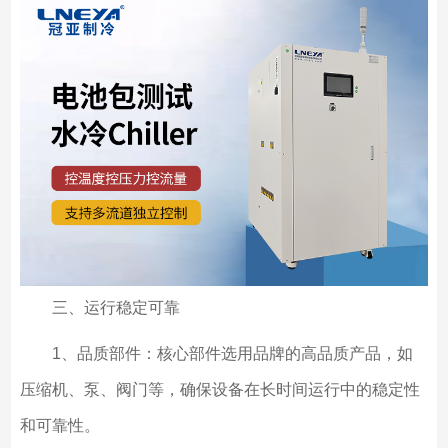
三、运行稳定可靠
1、品质部件：核心部件选用品牌的高品质产品，如
压缩机、泵、阀门等，确保设备在长时间运行中的稳定性
和可靠性。