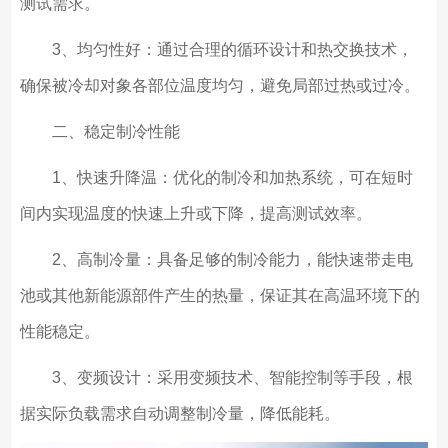
测试需求。
3、均匀性好：通过合理的循环设计和热交换技术，
确保被冷却对象各部位温度均匀，避免局部过热或过冷。
二、稳定制冷性能
1、快速升降温：优化的制冷和加热系统，可在短时
间内实现温度的快速上升或下降，提高测试效率。
2、高制冷量：具备足够的制冷能力，能快速带走电
池或其他新能源部件产生的热量，保证其在高温环境下的
性能稳定。
3、变频设计：采用变频技术、智能控制等手段，根
据实际负载需求自动调整制冷量，降低能耗。