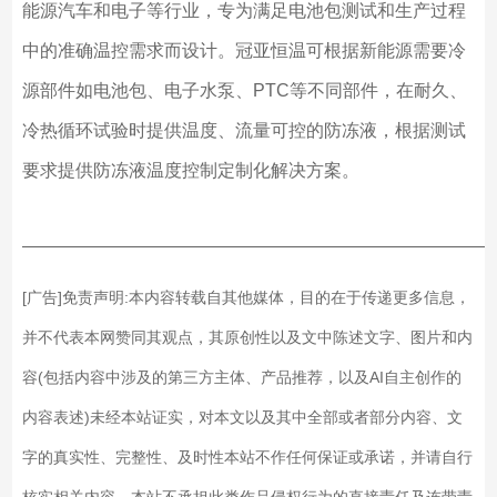
能源汽车和电子等行业，专为满足电池包测试和生产过程
中的准确温控需求而设计。冠亚恒温可根据新能源需要冷
源部件如电池包、电子水泵、PTC等不同部件，在耐久、
冷热循环试验时提供温度、流量可控的防冻液，根据测试
要求提供防冻液温度控制定制化解决方案。
——————————————————————————
[广告]免责声明:本内容转载自其他媒体，目的在于传递更多信息，
并不代表本网赞同其观点，其原创性以及文中陈述文字、图片和内
容(包括内容中涉及的第三方主体、产品推荐，以及AI自主创作的
内容表述)未经本站证实，对本文以及其中全部或者部分内容、文
字的真实性、完整性、及时性本站不作任何保证或承诺，并请自行