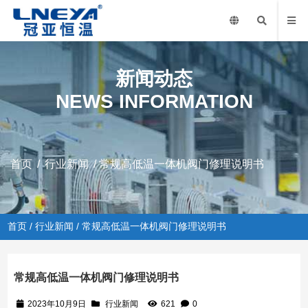
新闻动态
NEWS INFORMATION
首页
/
行业新闻
/ 常规高低温一体机阀门修理说明书
首页
/
行业新闻
/ 常规高低温一体机阀门修理说明书
常规高低温一体机阀门修理说明书
2023年10月9日
行业新闻
621
0