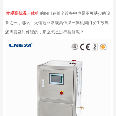
常规高低温一体机
的阀门在整个设备中也是不可缺少的设
备之一，那么，无锡冠亚常规高低温一体机阀门发生故障
还需要及时修理的，那么怎么进行检修呢？