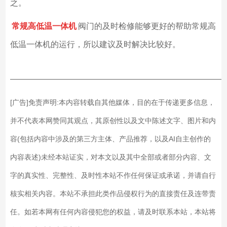
之。
常规高低温一体机
阀门的及时检修能够更好的帮助常规高
低温一体机的运行，所以建议及时解决比较好。
——————————————————————————
[广告]免责声明:本内容转载自其他媒体，目的在于传递更多信息，
并不代表本网赞同其观点，其原创性以及文中陈述文字、图片和内
容(包括内容中涉及的第三方主体、产品推荐，以及AI自主创作的
内容表述)未经本站证实，对本文以及其中全部或者部分内容、文
字的真实性、完整性、及时性本站不作任何保证或承诺，并请自行
核实相关内容。本站不承担此类作品侵权行为的直接责任及连带责
任。如若本网有任何内容侵犯您的权益，请及时联系本站，本站将