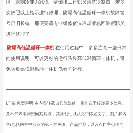
障，或制冷能力减低，请铺排工作职员清洗冷凝器。若多
次依照以上指示进行修理，防爆高低温循环一体机故障警
号仍旧长鸣，那便要请专业维修低温冷却液轮回装置职员
进行修理了。
防爆高低温循环一体机
在使用过程中，多多注意一些日常
的使用说明，可以更好的运行防爆高低温循环一体机，避
免防爆高低温循环一体机低效率运行。
——————————————————————————
[广告]免责声明:本内容转载自其他媒体，目的在于传递更多信息，
并不代表本网赞同其观点，其原创性以及文中陈述文字、图片和内
容(包括内容中涉及的第三方主体、产品推荐，以及AI自主创作的