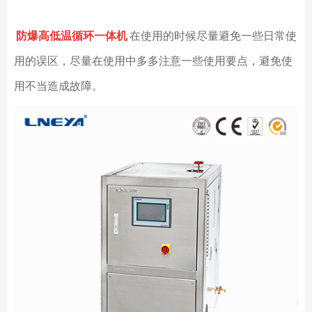
防爆高低温循环一体机
在使用的时候尽量避免一些日常使
用的误区，尽量在使用中多多注意一些使用要点，避免使
用不当造成故障。