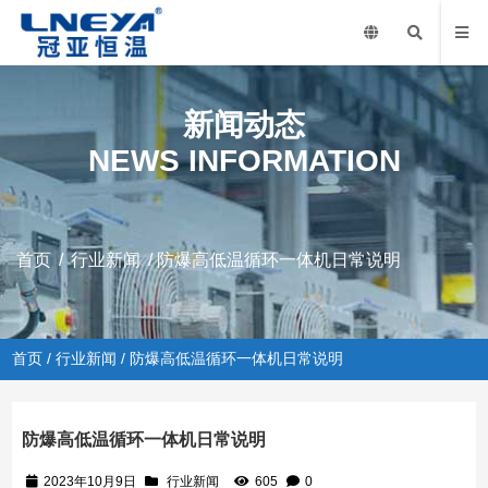
新闻动态
NEWS INFORMATION
首页
/
行业新闻
/ 防爆高低温循环一体机日常说明
首页
/
行业新闻
/ 防爆高低温循环一体机日常说明
防爆高低温循环一体机日常说明
2023年10月9日
行业新闻
605
0