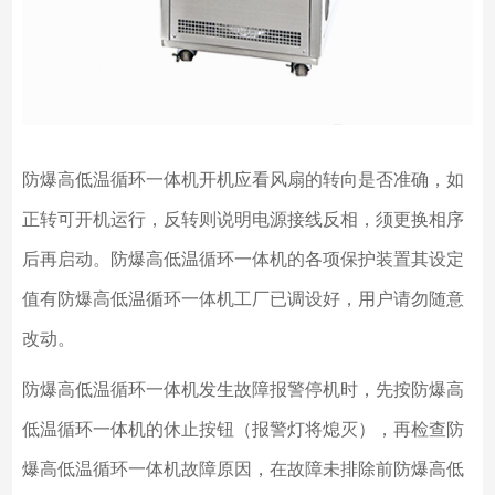
防爆高低温循环一体机开机应看风扇的转向是否准确，如
正转可开机运行，反转则说明电源接线反相，须更换相序
后再启动。防爆高低温循环一体机的各项保护装置其设定
值有防爆高低温循环一体机工厂已调设好，用户请勿随意
改动。
防爆高低温循环一体机发生故障报警停机时，先按防爆高
低温循环一体机的休止按钮（报警灯将熄灭），再检查防
爆高低温循环一体机故障原因，在故障未排除前防爆高低