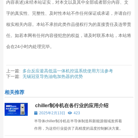
内容表述)未经本站证实，对本文以及其中全部或者部分内容、文
字的真实性、完整性、及时性本站不作任何保证或承诺，并请自行
核实相关内容。本站不承担此类作品侵权行为的直接责任及连带责
任。如若本网有任何内容侵犯您的权益，请及时联系本站，本站将
会在24小时内处理完毕。
上一篇:
多台反应釜高低温一体机控温系统使用方法参考
下一篇:
无锡冠亚导热油电加热器的优势
相关推荐
chiller制冷机在各行业的应用介绍
2025年2月13日
423
半导体chiller制冷机在半导体制造和新能源领域发挥着
作用，为这些行业提供了高精度的温度控制解决方案。