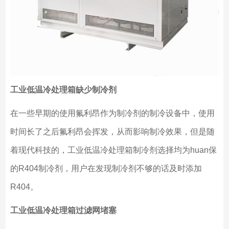
工业低温冷处理箱缺少制冷剂
在一些早期的使用氟利昂作为制冷剂的制冷设备中，使用
时间长了之后氟利昂会挥发，从而影响制冷效果，但是随
着现代科技的，工业低温冷处理箱制冷剂选择均为huan保
的R404制冷剂，用户在发现制冷剂不够的话及时添加
R404。
工业低温冷处理箱过滤网堵塞