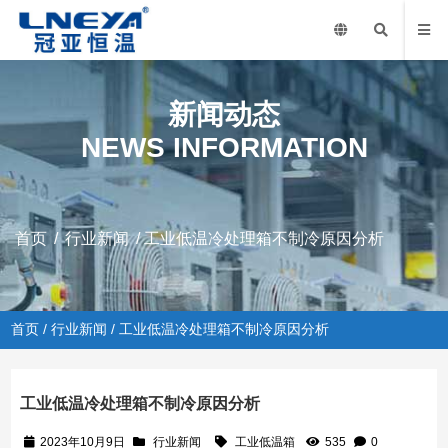
新闻动态
NEWS INFORMATION
首页
/
行业新闻
/ 工业低温冷处理箱不制冷原因分析
首页
/
行业新闻
/ 工业低温冷处理箱不制冷原因分析
工业低温冷处理箱不制冷原因分析
2023年10月9日
行业新闻
工业低温箱
535
0