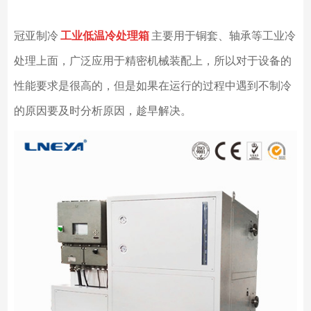
冠亚制冷
工业低温冷处理箱
主要用于铜套、轴承等工业冷
处理上面，广泛应用于精密机械装配上，所以对于设备的
性能要求是很高的，但是如果在运行的过程中遇到不制冷
的原因要及时分析原因，趁早解决。