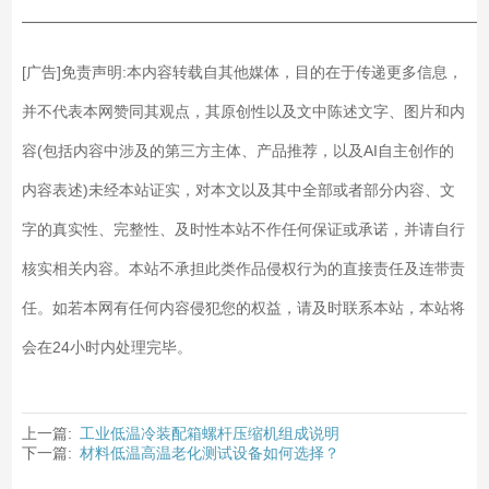
——————————————————————————
[广告]免责声明:本内容转载自其他媒体，目的在于传递更多信息，
并不代表本网赞同其观点，其原创性以及文中陈述文字、图片和内
容(包括内容中涉及的第三方主体、产品推荐，以及AI自主创作的
内容表述)未经本站证实，对本文以及其中全部或者部分内容、文
字的真实性、完整性、及时性本站不作任何保证或承诺，并请自行
核实相关内容。本站不承担此类作品侵权行为的直接责任及连带责
任。如若本网有任何内容侵犯您的权益，请及时联系本站，本站将
会在24小时内处理完毕。
上一篇:
工业低温冷装配箱螺杆压缩机组成说明
下一篇:
材料低温高温老化测试设备如何选择？