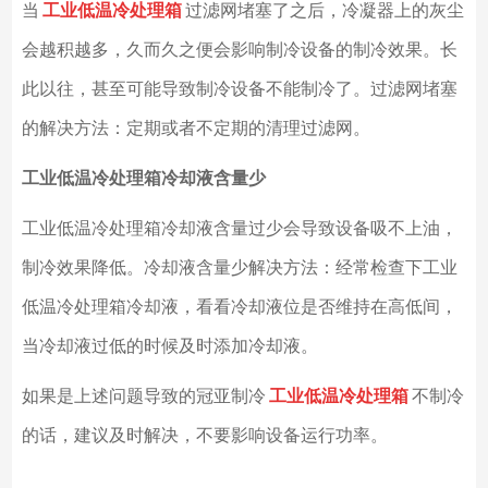
当
工业低温冷处理箱
过滤网堵塞了之后，冷凝器上的灰尘
会越积越多，久而久之便会影响制冷设备的制冷效果。长
此以往，甚至可能导致制冷设备不能制冷了。过滤网堵塞
的解决方法：定期或者不定期的清理过滤网。
工业低温冷处理箱冷却液含量少
工业低温冷处理箱冷却液含量过少会导致设备吸不上油，
制冷效果降低。冷却液含量少解决方法：经常检查下工业
低温冷处理箱冷却液，看看冷却液位是否维持在高低间，
当冷却液过低的时候及时添加冷却液。
如果是上述问题导致的冠亚制冷
工业低温冷处理箱
不制冷
的话，建议及时解决，不要影响设备运行功率。