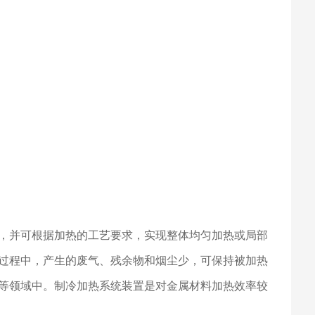
，并可根据加热的工艺要求，实现整体均匀加热或局部
过程中，产生的废气、残余物和烟尘少，可保持被加热
等领域中。制冷加热系统装置是对金属材料加热效率较