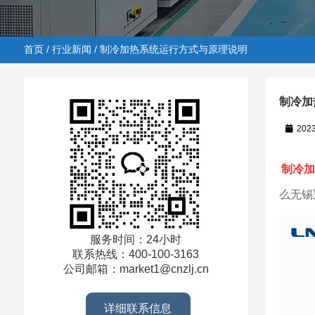
首页
/
行业新闻
/ 制冷加热系统运行方式与原理说明
制冷加
202
首页
/
行业新闻
/ 制冷加热系统运行方式与原理说明
制冷加
么无锡
服务时间：24小时
联系热线：400-100-3163
公司邮箱：market1@cnzlj.cn
详细联系信息