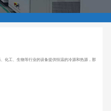
药、化工、生物等行业的设备提供恒温的冷源和热源，那