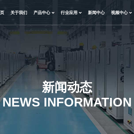
页
关于我们
产品中心
行业应用
新闻中心
视频中心
新闻动态
NEWS INFORMATION