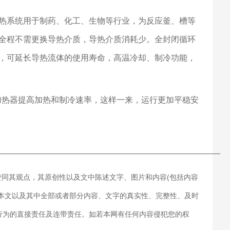
热系统用于制药、化工、生物等行业，为反应釜、槽等
全程不需更换导热介质，导热介质消耗少。全封闭循环
，可延长导热流体的使用寿命，高温冷却、制冷功能，
加热器提高加热和制冷速率，这样一来，运行更加平稳安
———————————————————————————
赞同其观点，其原创性以及文中陈述文字、图片和内容(包括内容
对本文以及其中全部或者部分内容、文字的真实性、完整性、及时
行为的直接责任及连带责任。如若本网有任何内容侵犯您的权