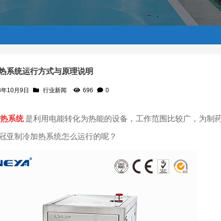
热系统运行方式与原理说明
3年10月9日
行业新闻
696
0
热系统
是利用电能转化为热能的设备，工作范围比较广，为制
冠亚制冷加热系统怎么运行的呢？