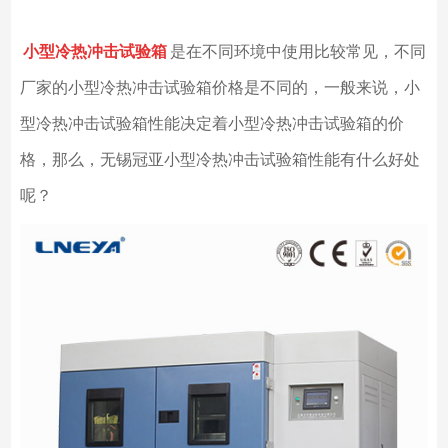
小型冷热冲击试验箱
是在不同环境中使用比较常见，不同
厂家的小型冷热冲击试验箱价格是不同的，一般来说，小
型冷热冲击试验箱性能决定着小型冷热冲击试验箱的价
格，那么，无锡冠亚小型冷热冲击试验箱性能有什么好处
呢？