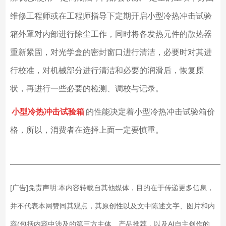
维修工程师或在工程师指导下定期开启小型冷热冲击试验
箱外罩对内部进行除尘工作，同时将各发热元件的散热器
重新紧固，对光学盒的密封窗口进行清洁，必要时对其进
行校准，对机械部分进行清洁和必要的润滑后，恢复原
状，再进行一些必要的检测、调校与记录。
小型冷热冲击试验箱
的性能决定着小型冷热冲击试验箱价
格，所以，消费者在选择上面一定要慎重。
——————————————————————————
[广告]免责声明:本内容转载自其他媒体，目的在于传递更多信息，
并不代表本网赞同其观点，其原创性以及文中陈述文字、图片和内
容(包括内容中涉及的第三方主体、产品推荐，以及AI自主创作的