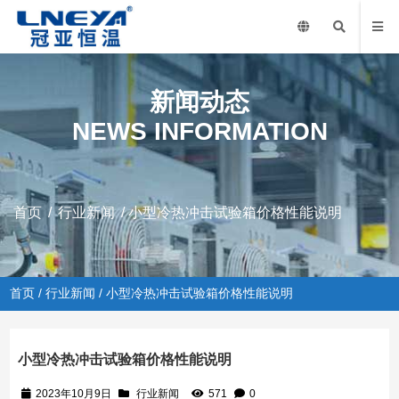
新闻动态
NEWS INFORMATION
首页
/
行业新闻
/ 小型冷热冲击试验箱价格性能说明
首页
/
行业新闻
/ 小型冷热冲击试验箱价格性能说明
小型冷热冲击试验箱价格性能说明
2023年10月9日
行业新闻
571
0