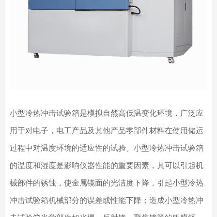
小型冷热冲击试验箱是模拟自然高低温变化环境，广泛应
用于对电子，电工产品及其他产品零部件材料在使用储运
过程中对温度环境的适应性的试验。小型冷热冲击试验箱
的温度和湿度是影响仪器性能的重要因素，其可以引起机
械部件的锈蚀，使金属镜面的光洁度下降，引起小型冷热
冲击试验箱机械部分的误差或性能下降；造成小型冷热冲