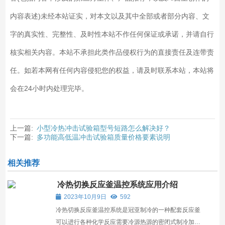
内容表述)未经本站证实，对本文以及其中全部或者部分内容、文
字的真实性、完整性、及时性本站不作任何保证或承诺，并请自行
核实相关内容。本站不承担此类作品侵权行为的直接责任及连带责
任。如若本网有任何内容侵犯您的权益，请及时联系本站，本站将
会在24小时内处理完毕。
上一篇:
小型冷热冲击试验箱型号短路怎么解决好？
下一篇:
多功能高低温冲击试验箱质量价格要素说明
相关推荐
冷热切换反应釜温控系统应用介绍
2023年10月9日
592
冷热切换反应釜温控系统是冠亚制冷的一种配套反应釜
可以进行各种化学反应需要冷源热源的密闭式制冷加热