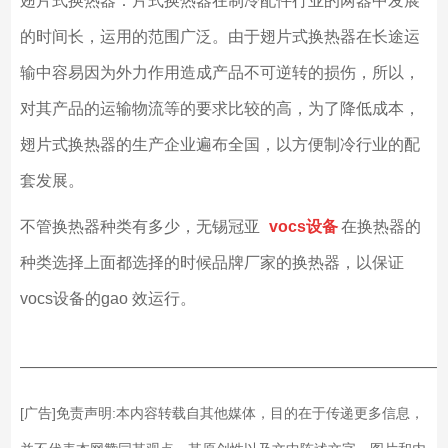
翅片式换热器：片式换热器在制冷配件行业的两器中发展
的时间长，运用的范围广泛。由于翅片式换热器在长途运
输中容易因为外力作用造成产品不可逆转的损伤，所以，
对其产品的运输物流等的要求比较的高，为了降低成本，
翅片式换热器的生产企业遍布全国，以方便制冷行业的配
套发展。
不管换热器种类有多少，无锡冠亚
vocs
设备
在换热器的
种类选择上面都选择的时候品牌厂家的换热器，以保证
vocs设备的gao 效运行。
——————————————————————————
[广告]免责声明:本内容转载自其他媒体，目的在于传递更多信息，