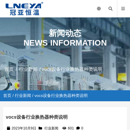
新闻动态
NEWS INFORMATION
首页
/
行业新闻
/ vocs设备行业换热器种类说明
首页
/
行业新闻
/ vocs设备行业换热器种类说明
vocs设备行业换热器种类说明
2023年10月9日
行业新闻
601
0