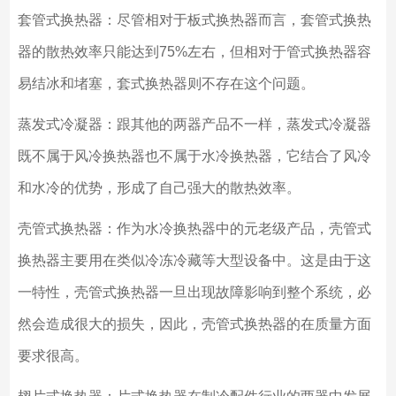
套管式换热器：尽管相对于板式换热器而言，套管式换热
器的散热效率只能达到75%左右，但相对于管式换热器容
易结冰和堵塞，套式换热器则不存在这个问题。
蒸发式冷凝器：跟其他的两器产品不一样，蒸发式冷凝器
既不属于风冷换热器也不属于水冷换热器，它结合了风冷
和水冷的优势，形成了自己强大的散热效率。
壳管式换热器：作为水冷换热器中的元老级产品，壳管式
换热器主要用在类似冷冻冷藏等大型设备中。这是由于这
一特性，壳管式换热器一旦出现故障影响到整个系统，必
然会造成很大的损失，因此，壳管式换热器的在质量方面
要求很高。