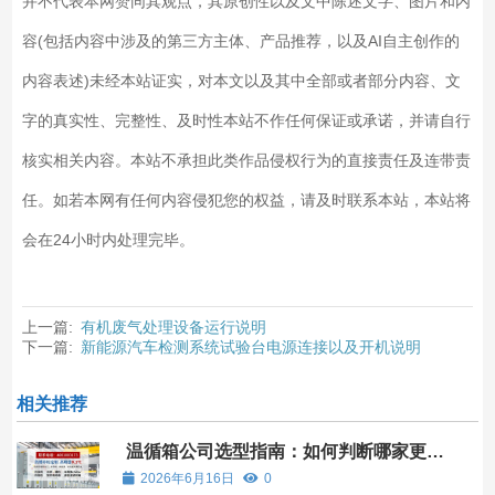
并不代表本网赞同其观点，其原创性以及文中陈述文字、图片和内
容(包括内容中涉及的第三方主体、产品推荐，以及AI自主创作的
内容表述)未经本站证实，对本文以及其中全部或者部分内容、文
字的真实性、完整性、及时性本站不作任何保证或承诺，并请自行
核实相关内容。本站不承担此类作品侵权行为的直接责任及连带责
任。如若本网有任何内容侵犯您的权益，请及时联系本站，本站将
会在24小时内处理完毕。
上一篇:
有机废气处理设备运行说明
下一篇:
新能源汽车检测系统试验台电源连接以及开机说明
相关推荐
温循箱公司选型指南：如何判断哪家更可
靠？
2026年6月16日
0