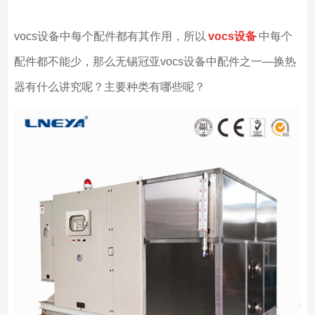
vocs设备中每个配件都有其作用，所以
vocs
设备
中每个
配件都不能少，那么无锡冠亚vocs设备中配件之一—换热
器有什么讲究呢？主要种类有哪些呢？