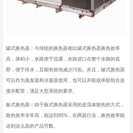
罐式换热器：与传统的换热器相比罐式换热器换热效率
高，体积小，水路便于流通，水路进口在整个水路的底
部，便于排水，且能有效地减少污垢。并且，罐式换热器
可以作为蒸发器和冷凝器使用，也可以并联或串联组合连
接并配管，满足大型系统的要求。
板式换热器：由于板式换热器采用的是流体散热的方式，
散热效率非常高，能达到95%，在两器行业，换热效率能
达到这么高的产品可数。