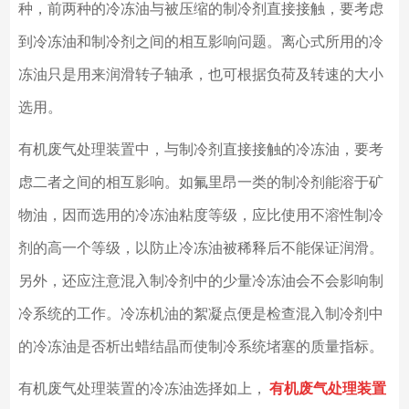
种，前两种的冷冻油与被压缩的制冷剂直接接触，要考虑
到冷冻油和制冷剂之间的相互影响问题。离心式所用的冷
冻油只是用来润滑转子轴承，也可根据负荷及转速的大小
选用。
有机废气处理装置中，与制冷剂直接接触的冷冻油，要考
虑二者之间的相互影响。如氟里昂一类的制冷剂能溶于矿
物油，因而选用的冷冻油粘度等级，应比使用不溶性制冷
剂的高一个等级，以防止冷冻油被稀释后不能保证润滑。
另外，还应注意混入制冷剂中的少量冷冻油会不会影响制
冷系统的工作。冷冻机油的絮凝点便是检查混入制冷剂中
的冷冻油是否析出蜡结晶而使制冷系统堵塞的质量指标。
有机废气处理装置的冷冻油选择如上，
有机废气处理装置