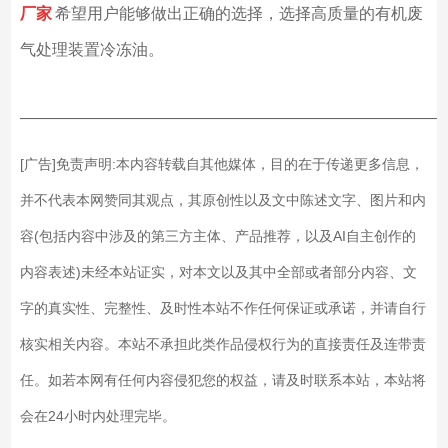
厂家
希望用户能够做出正确的选择，选择高质量的有机废
气处理装置冷冻油。
——————————————————————————
[广告]免责声明:本内容转载自其他媒体，目的在于传递更多信息，
并不代表本网赞同其观点，其原创性以及文中陈述文字、图片和内
容(包括内容中涉及的第三方主体、产品推荐，以及AI自主创作的
内容表述)未经本站证实，对本文以及其中全部或者部分内容、文
字的真实性、完整性、及时性本站不作任何保证或承诺，并请自行
核实相关内容。本站不承担此类作品侵权行为的直接责任及连带责
任。如若本网有任何内容侵犯您的权益，请及时联系本站，本站将
会在24小时内处理完毕。