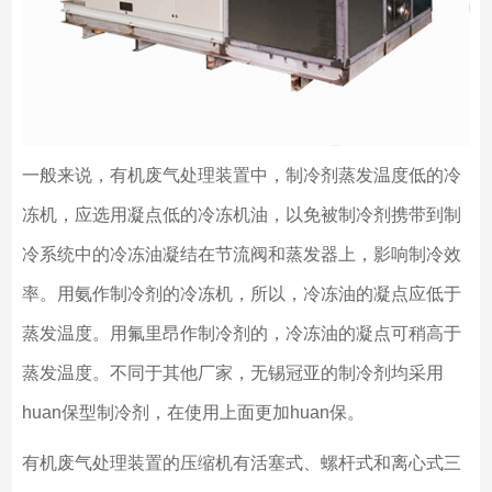
一般来说，有机废气处理装置中，制冷剂蒸发温度低的冷
冻机，应选用凝点低的冷冻机油，以免被制冷剂携带到制
冷系统中的冷冻油凝结在节流阀和蒸发器上，影响制冷效
率。用氨作制冷剂的冷冻机，所以，冷冻油的凝点应低于
蒸发温度。用氟里昂作制冷剂的，冷冻油的凝点可稍高于
蒸发温度。不同于其他厂家，无锡冠亚的制冷剂均采用
huan保型制冷剂，在使用上面更加huan保。
有机废气处理装置的压缩机有活塞式、螺杆式和离心式三