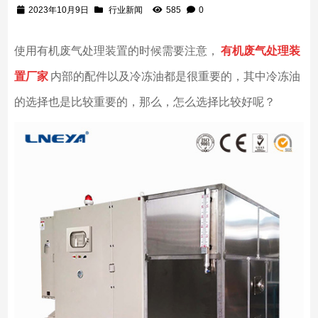
2023年10月9日
行业新闻
585
0
使用有机废气处理装置的时候需要注意，
有机废气处理装
置厂家
内部的配件以及冷冻油都是很重要的，其中冷冻油
的选择也是比较重要的，那么，怎么选择比较好呢？