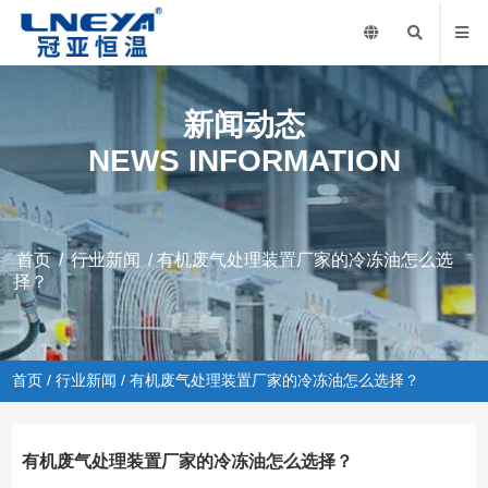
新闻动态
NEWS INFORMATION
首页
/
行业新闻
/ 有机废气处理装置厂家的冷冻油怎么选
择？
首页
/
行业新闻
/ 有机废气处理装置厂家的冷冻油怎么选择？
有机废气处理装置厂家的冷冻油怎么选择？