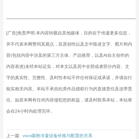
——————————————————————————
[广告]免责声明:本内容转载自其他媒体，目的在于传递更多信息，
并不代表本网赞同其观点，其原创性以及文中陈述文字、图片和内
容(包括内容中涉及的第三方主体、产品推荐，以及AI自主创作的
内容表述)未经本站证实，对本文以及其中全部或者部分内容、文
字的真实性、完整性、及时性本站不作任何保证或承诺，并请自行
核实相关内容。本站不承担此类作品侵权行为的直接责任及连带责
任。如若本网有任何内容侵犯您的权益，请及时联系本站，本站将
会在24小时内处理完毕。
上一篇:
vocs吸附冷凝设备价格与配置的关系