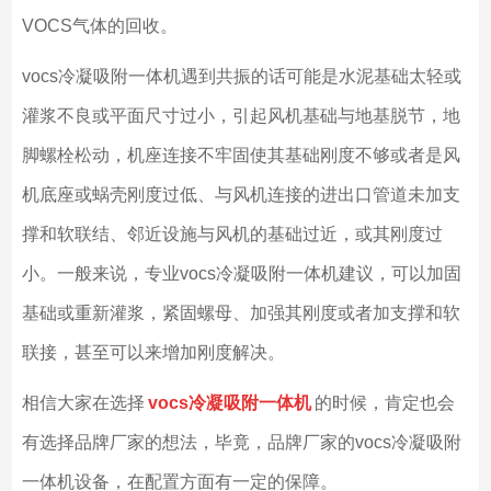
VOCS气体的回收。
vocs冷凝吸附一体机遇到共振的话可能是水泥基础太轻或
灌浆不良或平面尺寸过小，引起风机基础与地基脱节，地
脚螺栓松动，机座连接不牢固使其基础刚度不够或者是风
机底座或蜗壳刚度过低、与风机连接的进出口管道未加支
撑和软联结、邻近设施与风机的基础过近，或其刚度过
小。一般来说，专业vocs冷凝吸附一体机建议，可以加固
基础或重新灌浆，紧固螺母、加强其刚度或者加支撑和软
联接，甚至可以来增加刚度解决。
相信大家在选择
vocs
冷凝吸附一体机
的时候，肯定也会
有选择品牌厂家的想法，毕竟，品牌厂家的vocs冷凝吸附
一体机设备，在配置方面有一定的保障。