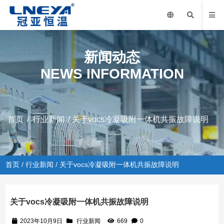
新闻动态
NEWS INFORMATION
首页
/
行业新闻
/ 关于vocs冷凝吸附一体机共振故障说明
首页
/
行业新闻
/ 关于vocs冷凝吸附一体机共振故障说明
关于vocs冷凝吸附一体机共振故障说明
2023年10月9日
行业新闻
669
0