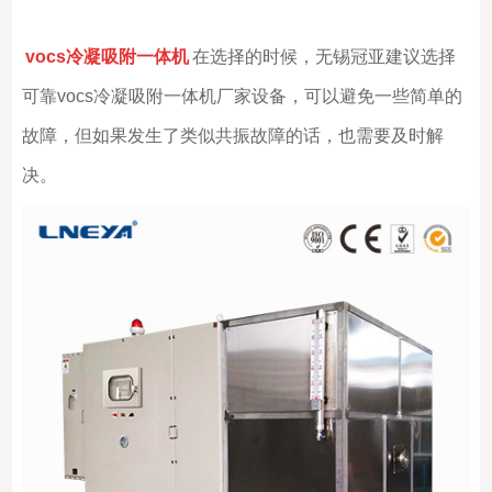
vocs
冷凝吸附一体机
在选择的时候，无锡冠亚建议选择
可靠vocs冷凝吸附一体机厂家设备，可以避免一些简单的
故障，但如果发生了类似共振故障的话，也需要及时解
决。