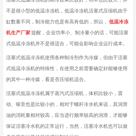
不是很小型的低温冷冻机，低温冷冻机活塞式压缩机由于
缸数量不同，制冷能力也是有高有低的，所以，
低温冷冻
机生产厂家
提醒，企业功率小、制冷量小的话，可能活塞
式低温冷冻机并不是很适合，可能会影响企业运行成本。
活塞式低温冷冻机使用各种制冷剂作为冷媒，但由于活塞
式低温冷冻机的特殊性，在使用之前需要确定好能够使用
的其中一种冷媒，看是否压缩机适合。
活塞式低温冷冻机属于蒸汽式压缩机，体积比较小，震
动、噪音也是比较小的，相对于螺杆冷水机来说，其润滑
油的消耗量相对较高，应当进行频率较高的润滑，才能够
保证活塞冷水机的正常运行，当然，活塞冷水机也可以做