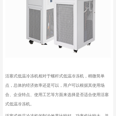
活塞式低温冷冻机相对于螺杆式低温冷冻机，稍微简单
点，总体的经济效率还是可以，用户可以根据其使用场
合、企业特点、使用工艺等方面来选择是否适合使用活塞
式低温冷冻机。
活塞式低温冷冻机的制冷效果比较好，功率也比较大，并