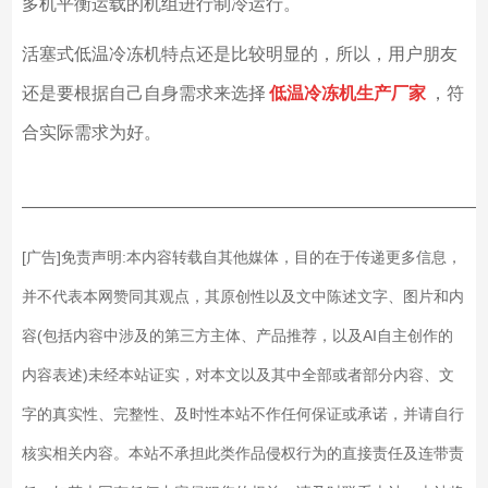
多机平衡运载的机组进行制冷运行。
活塞式低温冷冻机特点还是比较明显的，所以，用户朋友
还是要根据自己自身需求来选择
低温冷冻机生产厂家
，符
合实际需求为好。
——————————————————————————
[广告]免责声明:本内容转载自其他媒体，目的在于传递更多信息，
并不代表本网赞同其观点，其原创性以及文中陈述文字、图片和内
容(包括内容中涉及的第三方主体、产品推荐，以及AI自主创作的
内容表述)未经本站证实，对本文以及其中全部或者部分内容、文
字的真实性、完整性、及时性本站不作任何保证或承诺，并请自行
核实相关内容。本站不承担此类作品侵权行为的直接责任及连带责