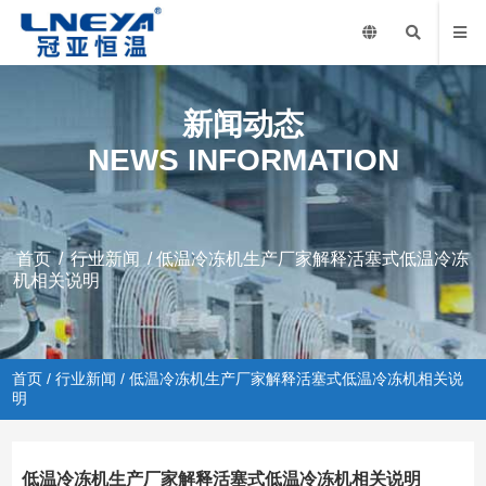
新闻动态
NEWS INFORMATION
首页
/
行业新闻
/ 低温冷冻机生产厂家解释活塞式低温冷冻
机相关说明
首页
/
行业新闻
/ 低温冷冻机生产厂家解释活塞式低温冷冻机相关说
明
低温冷冻机生产厂家解释活塞式低温冷冻机相关说明