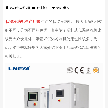
2023年10月9日
行业新闻
645
0
低温冷冻机生产厂家
生产的低温冷冻机，按照压缩机种类
的不同，分为不同的种类，其中除了螺杆式低温冷冻机比
较受大众欢迎外，活塞式低温冷冻机使用也比较多，为
此，接下来就详细为大家介绍下关于活塞式低温冷冻机的
相关知识。