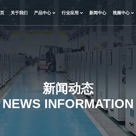
页
关于我们
产品中心
行业应用
新闻中心
视频中心
新闻动态
NEWS INFORMATION