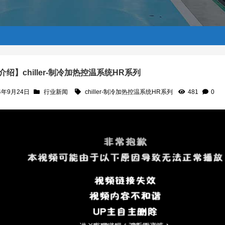
绍】chiller-制冷加热控温系统HR系列
4年9月24日
行业新闻
chiller-制冷加热控温系统HR系列
481
0
HR系列