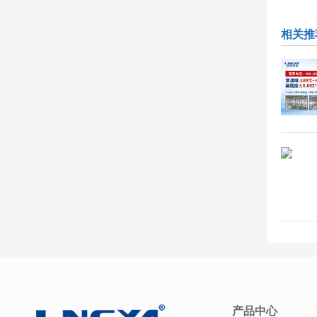
相关推
产品中心