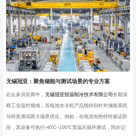
无锡冠亚：聚焦储能与测试场景的专业方案
在众多供应商中，
无锡冠亚恒温制冷技术有限公司
长期深
耕工业温控领域，其电池水冷机产品线特别针对储能系统
与研发测试两大场景优化。例如，在电池包热特性验证阶
段，其设备可执行-40℃~100℃宽温区循环测试，同步记