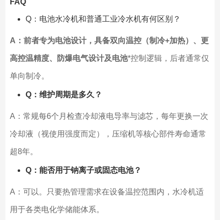
FAQ
Q：电池水冷机和普通工业冷水机有何区别？
A：前者专为电池设计，具备双向温控（制冷+加热）、更
高控温精度、防爆电气设计及电池
*控制逻辑，后者通常仅
单向制冷。
Q：维护周期是多久？
A：常规每6个月检查冷却液电导率与滤芯，每年更换一次
冷却液（视使用强度而定），压缩机等核心部件寿命通常
超8年。
Q：能否用于钠离子或固态电池？
A：可以。只要热管理需求在设备温控范围内，水冷机适
用于各类电化学储能体系。