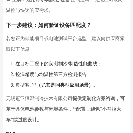
温控与快速响应需求。
下一步建议：如何验证设备匹配度？
若您正为储能项目或电池测试平台选型，建议向供应商索
取以下信息：
在目标工况下的实测制冷/制热性能曲线；
控温精度与均温性第三方检测报告；
典型客户*
（尤其是同类型应用场景）。
无锡冠亚恒温制冷技术有限公司
提供定制化方案咨询，可
基于具体电池参数与环境条件，
**
配置，避免“小马拉大
车”或过度设计。