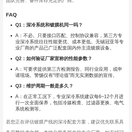
团队完善、备件库存充足的厂商。
FAQ
Q1：深冷系统和镀膜机同一吗？
A：不必。只要接口匹配、控制协议兼容，第三方专
业深冷系统往往性能更优、成本更低。无锡冠亚等专
业厂商的产品已广泛配套国内外主流镀膜设备。
Q2：如何验证厂家宣称的性能参数？
A：可要求提供第三方检测报告、同行业应用，或申
请现场。警惕仅有“理论值”而无实测数据的宣传。
Q3：维护周期一般是多久？
A：在正常工况下，专业深冷系统建议每6~12个月进
行一次全面保养，包括冷媒检查、过滤器更换、电气
系统检测等。
若您正在评估镀膜产线的深冷配套方案，建议优先联系具