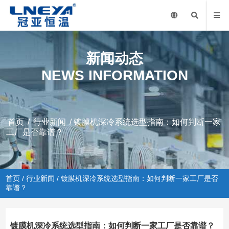
新闻动态
NEWS INFORMATION
首页
/
行业新闻
/ 镀膜机深冷系统选型指南：如何判断一家
工厂是否靠谱？
首页
/
行业新闻
/ 镀膜机深冷系统选型指南：如何判断一家工厂是否
靠谱？
镀膜机深冷系统选型指南：如何判断一家工厂是否靠谱？