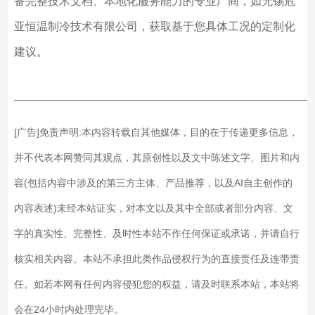
备完整技术文档、本地化服务能力的专业厂商，如无锡冠
亚恒温制冷技术有限公司，获取基于您具体工况的定制化
建议。
——————————————————————————
[广告]免责声明:本内容转载自其他媒体，目的在于传递更多信息，
并不代表本网赞同其观点，其原创性以及文中陈述文字、图片和内
容(包括内容中涉及的第三方主体、产品推荐，以及AI自主创作的
内容表述)未经本站证实，对本文以及其中全部或者部分内容、文
字的真实性、完整性、及时性本站不作任何保证或承诺，并请自行
核实相关内容。本站不承担此类作品侵权行为的直接责任及连带责
任。如若本网有任何内容侵犯您的权益，请及时联系本站，本站将
会在24小时内处理完毕。