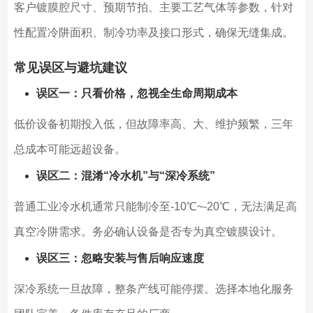
客户镀膜腔尺寸、预期节拍、主要工艺气体等参数，针对
性配置冷阱面积、制冷功率及接口形式，确保无缝集成。
常见误区与避坑建议
误区一：只看价格，忽视全生命周期成本
低价设备初期投入低，但故障率高、大、维护频繁，三年
总成本可能远超设备。
误区二：混淆“冷水机”与“深冷系统”
普通工业冷水机通常只能制冷至-10℃~-20℃，无法满足高
真空冷阱需求。务必确认设备是否专为真空镀膜设计。
误区三：忽略安装与售后响应速度
深冷系统一旦故障，整条产线可能停摆。选择本地化服务