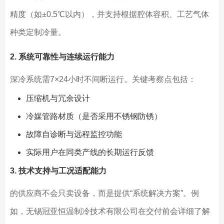
精度（如±0.5℃以内），并支持根据腔体容积、工艺气体
种类定制冷量。
2. 系统可靠性与连续运行能力
深冷系统需7×24小时不间断运行。关键考察点包括：
压缩机与冗余设计
冷媒管路材质（是否采用不锈钢防锈）
故障自诊断与远程监控功能
实际用户在同类产线的长期运行反馈
3. 技术支持与工况适配能力
的供应商不会只卖设备，而是提供“系统解决方案”。例
如，无锡冠亚恒温制冷技术有限公司在交付前会详细了解