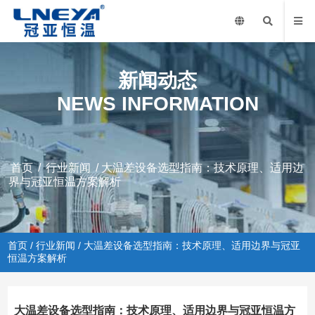
新闻动态
NEWS INFORMATION
首页
/
行业新闻
/ 大温差设备选型指南：技术原理、适用边
界与冠亚恒温方案解析
首页
/
行业新闻
/ 大温差设备选型指南：技术原理、适用边界与冠亚
恒温方案解析
大温差设备选型指南：技术原理、适用边界与冠亚恒温方