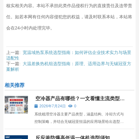
核实相关内容。本站不承担此类作品侵权行为的直接责任及连带责
任。如若本网有任何内容侵犯您的权益，请及时联系本站，本站将
会在24小时内处理完毕。
上一篇:
宽温域热泵系统选型指南：如何评估企业技术实力与场景
适配性
下一篇:
大温差换热机组选型指南：原理、适用边界与无锡冠亚方
案解析
相关推荐
空冷器产品有哪些？一文看懂主流类型与
选型要点
2026年7月24日
0
系统梳理空冷器主要产品类型，涵盖结构、冷却方式与
控制策略，并结合无锡冠亚恒温的应用场景给出选型参
考。
反应釜防爆高低温一体机选型须知