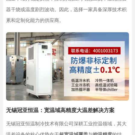
器干烧或温度剧烈波动。因此，选择一家具备深厚技术积
累和定制化能力的供应商。
无锡冠亚恒温：宽温域高精度大温差解决方案
无锡冠亚恒温制冷技术有限公司深耕工业控温领域，其大
温差设备的核心优势在于
超宽温域覆盖
与
控温精度
的结