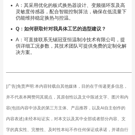
A：其采用优化的板式换热器设计、变频循环泵及高
灵敏度传感器，配合智能控制算法，确保在低流量下
仍能维持稳定换热与控温。
Q：如何获取针对我具体工艺的选型建议？
A：可直接联系无锡冠亚恒温制冷技术有限公司，提
供详细工况参数，其技术团队可提供免费的定制化解
决方案。
——————————————————————————
[广告]免责声明:本内容转载自其他媒体，目的在于传递更多信息，
并不代表本网赞同其观点，其原创性以及文中陈述文字、图片和内
容(包括内容中涉及的第三方主体、产品推荐，以及AI自主创作的
内容表述)未经本站证实，对本文以及其中全部或者部分内容、文
字的真实性、完整性、及时性本站不作任何保证或承诺，并请自行