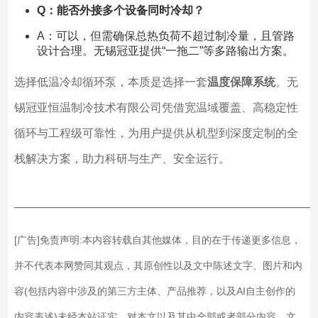
Q：能否外接多个设备同时冷却？
A：可以，但需确保总热负荷不超过制冷量，且管路
设计合理。无锡冠亚提供“一拖二”等多路输出方案。
选择低温冷却循环泵，本质是选择一套
温度保障系统
。无
锡冠亚恒温制冷技术有限公司凭借宽温域覆盖、高稳定性
循环与工程级可靠性，为用户提供从机型到深度定制的全
栈解决方案，助力科研与生产、安全运行。
——————————————————————————
[广告]免责声明:本内容转载自其他媒体，目的在于传递更多信息，
并不代表本网赞同其观点，其原创性以及文中陈述文字、图片和内
容(包括内容中涉及的第三方主体、产品推荐，以及AI自主创作的
内容表述)未经本站证实，对本文以及其中全部或者部分内容、文