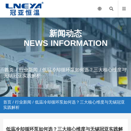
新闻动态
NEWS INFORMATION
首页
/
行业新闻
/ 低温冷却循环泵如何选？三大核心维度与
无锡冠亚实践解析
首页
/
行业新闻
/ 低温冷却循环泵如何选？三大核心维度与无锡冠亚
实践解析
低温冷却循环泵如何选？三大核心维度与无锡冠亚实践解