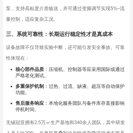
泵，支持高粘度介质输送，并可通过变频调节实现5%~流
量控制，适应复杂工况。
三、系统可靠性：长期运行稳定性才是真成本
设备故障不仅导致实验中断，还可能引发安全事故。可靠
性体现在：
核心部件品质
：压缩机、控制器等应采用国际或通过
严格老化测试。
多重保护机制
：过热、过流、缺液、超压等自动保护
功能。
售后服务响应
：本地化服务团队与备件库存直接影响
停机时间。
无锡冠亚拥有2.5万㎡生产基地和340余人团队，其中研发