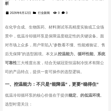
析
2026年6月12日
行业新闻
0
0
在化学合成、生物医药、材料测试等高精度实验或工业场
景中，低温冷却循环泵是保障温度稳定性的关键设备。面
对市场上众多，用户常陷入“参数看不懂、性能难验证、售
后无保障”的选型困境。本文从
控温能力、循环性能、系统
可靠性
三大维度出发，结合无锡冠亚恒温制冷技术有限公
司的产品特点，提供一套可操作的选型逻辑。
一、控温能力：不只是“能降温”，更要“稳得住”
低温冷却循环泵的核心价值在于提供
稳定、的低温环境
。
选型时需关注：