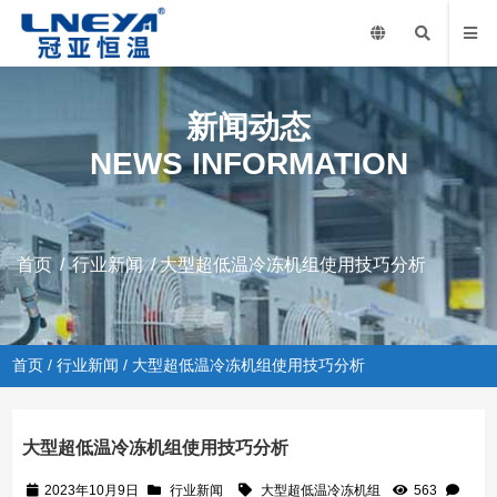
新闻动态
NEWS INFORMATION
首页
/
行业新闻
/ 大型超低温冷冻机组使用技巧分析
首页
/
行业新闻
/ 大型超低温冷冻机组使用技巧分析
大型超低温冷冻机组使用技巧分析
2023年10月9日
行业新闻
大型超低温冷冻机组
563