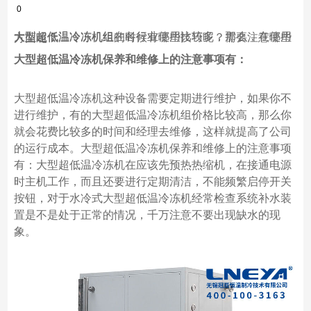
0
大型超低温冷冻机组在各行业使用比较多，那么，在使用大型超低温冷冻机组的时候有哪些技巧呢？需要注意哪些方面呢？
大型超低温冷冻机保养和维修上的注意事项有：
大型超低温冷冻机这种设备需要定期进行维护，如果你不
进行维护，有的大型超低温冷冻机组价格比较高，那么你
就会花费比较多的时间和经理去维修，这样就提高了公司
的运行成本。大型超低温冷冻机保养和维修上的注意事项
有：大型超低温冷冻机在应该先预热热缩机，在接通电源
时主机工作，而且还要进行定期清洁，不能频繁启停开关
按钮，对于水冷式大型超低温冷冻机经常检查系统补水装
置是不是处于正常的情况，千万注意不要出现缺水的现
象。