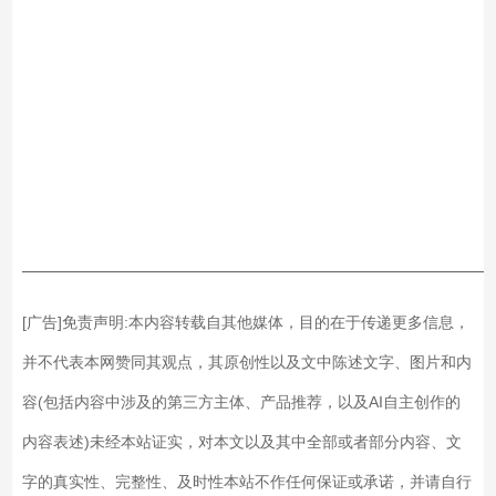
——————————————————————————
[广告]免责声明:本内容转载自其他媒体，目的在于传递更多信息，
并不代表本网赞同其观点，其原创性以及文中陈述文字、图片和内
容(包括内容中涉及的第三方主体、产品推荐，以及AI自主创作的
内容表述)未经本站证实，对本文以及其中全部或者部分内容、文
字的真实性、完整性、及时性本站不作任何保证或承诺，并请自行