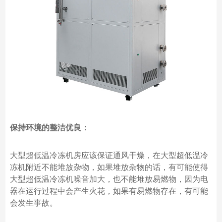
保持环境的整洁优良：
大型超低温冷冻机房应该保证通风干燥，在大型超低温冷
冻机附近不能堆放杂物，如果堆放杂物的话，有可能使得
大型超低温冷冻机噪音加大，也不能堆放易燃物，因为电
器在运行过程中会产生火花，如果有易燃物存在，有可能
会发生事故。