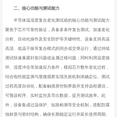
二、核心功能与测试能力
半导体温湿度复合老化测试箱的核心功能与测试能力
聚焦于芯片可靠性验证，具备多条件复合测试、加速老化
分析、自动化操作及安全防护等关键特性。设备支持高温
高湿、低温干燥等复合模式的同步或交替运行，通过持续
测试快速暴露封装问题或金属迁移问题；同时利用温度循
环、湿度冲击等加速应力条件，模拟芯片数年老化过程，
结合电性能监测与显微观察实现失效机制准确定位。测试
过程高度自动化，配备触摸屏控制界面并支持远程通信，
可预设程序、实时监控及导出数据，提升测试效率。此
外，设备集成过温保护、短路检测等安全机制，搭配防腐
蚀材质与密封结构，确保长期稳定运行并延长使用周期。