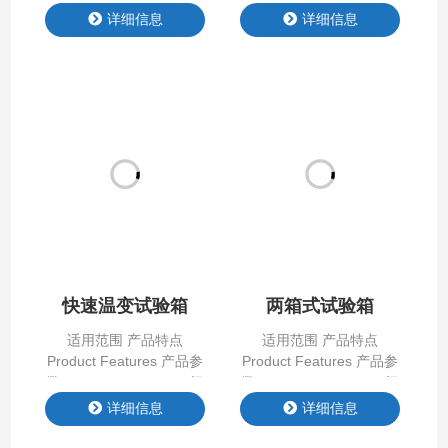
详细信息
详细信息
快速温变试验箱
两箱式试验箱
适用范围 产品特点
适用范围 产品特点
Product Features 产品参
Product Features 产品参
数 Product Parameter 行
数 Product Parameter 行
业应用 APPLICATION
业应用 APPLICATION
详细信息
详细信息