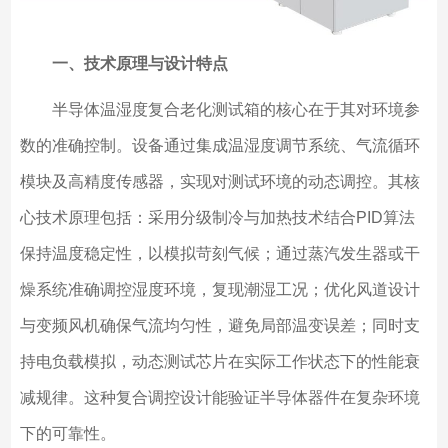
一、技术原理与设计特点
半导体温湿度复合老化测试箱的核心在于其对环境参
数的准确控制。设备通过集成温湿度调节系统、气流循环
模块及高精度传感器，实现对测试环境的动态调控。其核
心技术原理包括：采用分级制冷与加热技术结合PID算法
保持温度稳定性，以模拟苛刻气候；通过蒸汽发生器或干
燥系统准确调控湿度环境，复现潮湿工况；优化风道设计
与变频风机确保气流均匀性，避免局部温变误差；同时支
持电负载模拟，动态测试芯片在实际工作状态下的性能衰
减规律。这种复合调控设计能验证半导体器件在复杂环境
下的可靠性。