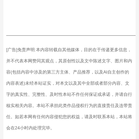
——————————————————————————
[广告]免责声明:本内容转载自其他媒体，目的在于传递更多信息，
并不代表本网赞同其观点，其原创性以及文中陈述文字、图片和内
容(包括内容中涉及的第三方主体、产品推荐，以及AI自主创作的
内容表述)未经本站证实，对本文以及其中全部或者部分内容、文
字的真实性、完整性、及时性本站不作任何保证或承诺，并请自行
核实相关内容。本站不承担此类作品侵权行为的直接责任及连带责
任。如若本网有任何内容侵犯您的权益，请及时联系本站，本站将
会在24小时内处理完毕。