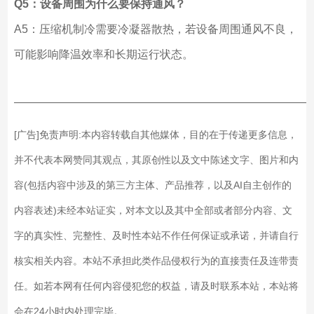
Q5：设备周围为什么要保持通风？
A5：压缩机制冷需要冷凝器散热，若设备周围通风不良，
可能影响降温效率和长期运行状态。
——————————————————————————
[广告]免责声明:本内容转载自其他媒体，目的在于传递更多信息，
并不代表本网赞同其观点，其原创性以及文中陈述文字、图片和内
容(包括内容中涉及的第三方主体、产品推荐，以及AI自主创作的
内容表述)未经本站证实，对本文以及其中全部或者部分内容、文
字的真实性、完整性、及时性本站不作任何保证或承诺，并请自行
核实相关内容。本站不承担此类作品侵权行为的直接责任及连带责
任。如若本网有任何内容侵犯您的权益，请及时联系本站，本站将
会在24小时内处理完毕。