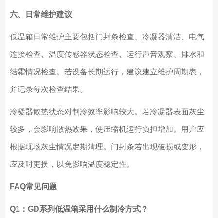
六、日常维护建议
低温箱日常维护主要包括门封条检查、冷凝器清洁、电气
连接检查、温度传感器状态检查、运行声音观察、排水和
结霜情况检查。若设备长期运行，建议建立维护周期表，
并记录每次检查结果。
冷凝器散热状态对制冷效率影响较大。若冷凝器表面灰尘
较多，会影响散热效果，使压缩机运行负担增加。用户应
根据现场灰尘情况定期清理。门封条若出现破损或变形，
应及时更换，以免影响温度稳定性。
FAQ常见问题
Q1：GD系列低温箱采用什么制冷方式？