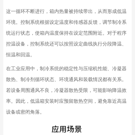
这一循环不断进行，箱内热量被持续带出，从而形成低温
环境。控制系统根据设定温度和传感器反馈，调节制冷系
统运行状态，使箱内温度保持在设定范围附近。对于程序
控温设备，控制系统还可以按照设定曲线执行分段降温、
恒温和回温。
在工业应用中，制冷系统的稳定性与压缩机性能、冷凝器
散热、制冷剂循环状态、环境通风和装载情况都有关系。
若设备周围通风不良，冷凝器散热受限，可能影响降温效
率。因此，低温箱安装时应预留散热空间，避免靠近高温
设备或密闭角落。