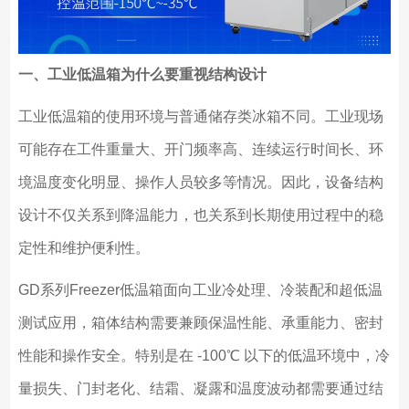
一、工业低温箱为什么要重视结构设计
工业低温箱的使用环境与普通储存类冰箱不同。工业现场
可能存在工件重量大、开门频率高、连续运行时间长、环
境温度变化明显、操作人员较多等情况。因此，设备结构
设计不仅关系到降温能力，也关系到长期使用过程中的稳
定性和维护便利性。
GD系列Freezer低温箱面向工业冷处理、冷装配和超低温
测试应用，箱体结构需要兼顾保温性能、承重能力、密封
性能和操作安全。特别是在 -100℃ 以下的低温环境中，冷
量损失、门封老化、结霜、凝露和温度波动都需要通过结