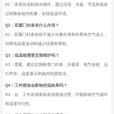
A1：采用压缩机制冷循环，通过压缩、冷凝、节流和蒸发
过程吸收箱内热量，实现低温环境。
Q2：双重门封条有什么作用？
A2：双重门封条有助于减少冷量外泄和外界热空气进入，
对降低温度波动和减少结霜有帮助。
Q3：低温箱需要定期维护吗？
A3：需要。建议定期检查门封条、冷凝器、电气连接、运
行声音、温度显示和箱内结霜情况。
Q4：工件摆放会影响控温效果吗？
A4：会。工件若堵塞风道或堆放过密，可能影响空气循环
和温度均匀性。