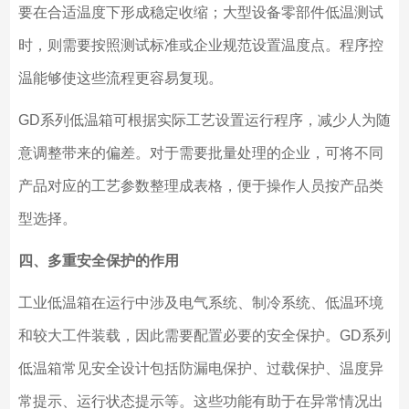
要在合适温度下形成稳定收缩；大型设备零部件低温测试
时，则需要按照测试标准或企业规范设置温度点。程序控
温能够使这些流程更容易复现。
GD系列低温箱可根据实际工艺设置运行程序，减少人为随
意调整带来的偏差。对于需要批量处理的企业，可将不同
产品对应的工艺参数整理成表格，便于操作人员按产品类
型选择。
四、多重安全保护的作用
工业低温箱在运行中涉及电气系统、制冷系统、低温环境
和较大工件装载，因此需要配置必要的安全保护。GD系列
低温箱常见安全设计包括防漏电保护、过载保护、温度异
常提示、运行状态提示等。这些功能有助于在异常情况出