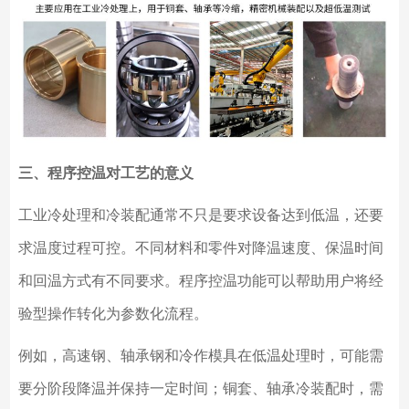
三、程序控温对工艺的意义
工业冷处理和冷装配通常不只是要求设备达到低温，还要
求温度过程可控。不同材料和零件对降温速度、保温时间
和回温方式有不同要求。程序控温功能可以帮助用户将经
验型操作转化为参数化流程。
例如，高速钢、轴承钢和冷作模具在低温处理时，可能需
要分阶段降温并保持一定时间；铜套、轴承冷装配时，需