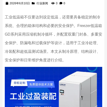
2026年6月10日
行业新闻
0
0
工业低温箱不仅要达到设定低温，还需要具备稳定的制冷
系统、合理的箱体结构和必要的安全保护。Freezer低温箱
GD系列采用压缩机制冷循环，并配置双重门封条、多重安
全保护、防漏电和过载保护等设计，适用于工业冷处理、
冷装配和超低温测试场景。本文从制冷原理、结构设计、
安全保护和日常维护角度进行介绍。