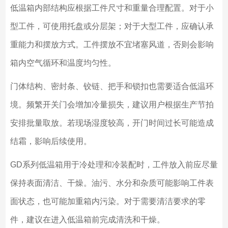
低温箱内部结构应根据工件尺寸和重量合理配置。对于小
型工件，可使用托盘或分层架；对于大型工件，应确认承
重能力和摆放方式。工件摆放不宜堵塞风道，否则会影响
箱内空气循环和温度均匀性。
门体结构、密封条、铰链、把手和锁扣也需要适合低温环
境。频繁开关门会增加冷量损失，建议用户根据生产节拍
安排批量取放。若现场湿度较高，开门时间过长可能造成
结霜，影响后续使用。
GD系列低温箱用于冷处理和冷装配时，工件放入前应尽量
保持表面清洁、干燥。油污、水分和杂质可能影响工件表
面状态，也可能加重箱内污染。对于需要清洁要求的零
件，建议在进入低温箱前完成清洗和干燥。