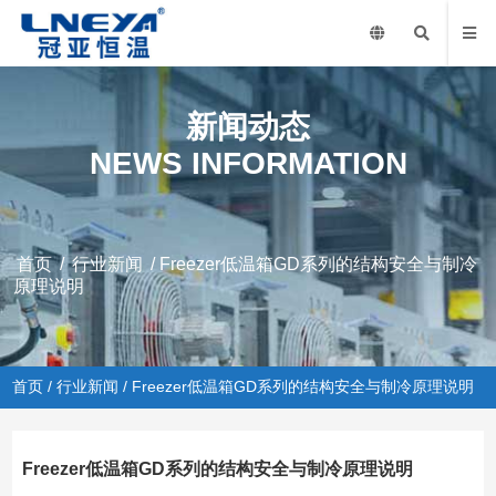
新闻动态
NEWS INFORMATION
首页
/
行业新闻
/ Freezer低温箱GD系列的结构安全与制冷
原理说明
首页
/
行业新闻
/ Freezer低温箱GD系列的结构安全与制冷原理说明
Freezer低温箱GD系列的结构安全与制冷原理说明