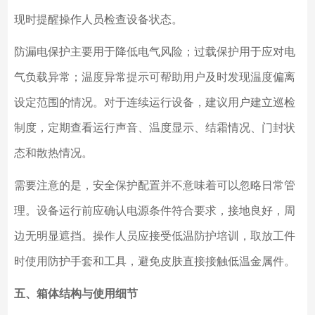
现时提醒操作人员检查设备状态。
防漏电保护主要用于降低电气风险；过载保护用于应对电
气负载异常；温度异常提示可帮助用户及时发现温度偏离
设定范围的情况。对于连续运行设备，建议用户建立巡检
制度，定期查看运行声音、温度显示、结霜情况、门封状
态和散热情况。
需要注意的是，安全保护配置并不意味着可以忽略日常管
理。设备运行前应确认电源条件符合要求，接地良好，周
边无明显遮挡。操作人员应接受低温防护培训，取放工件
时使用防护手套和工具，避免皮肤直接接触低温金属件。
五、箱体结构与使用细节