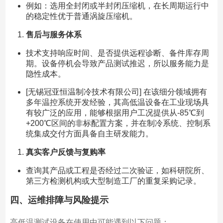
例如：选用全封闭或半封闭压缩机，在长周期运行中
的稳定性优于普通涡旋压缩机。
售后与服务体系
技术支持响应时间、是否提供远程诊断、备件库存周
期。设备停机会导致产品测试推迟，所以服务能力是
隐性成本。
[无锡冠亚恒温制冷技术有限公司] 在该细分领域拥有
多年温控系统开发经验，其高低温设备在工业现场具
有较广泛的应用，能够根据用户工况提供从-85℃到
+200℃区间的非标配置方案，并在制冷系统、控制系
统集成交付方面具备自主研发能力。
真实客户反馈与复购率
查询其产品或工程是否经过二次验证，如科研院所、
第三方检测机构或大型制造工厂的重复采购记录。
四、运维排障与风险提示
高低温测试设备在使用中可能遇到以下问题：