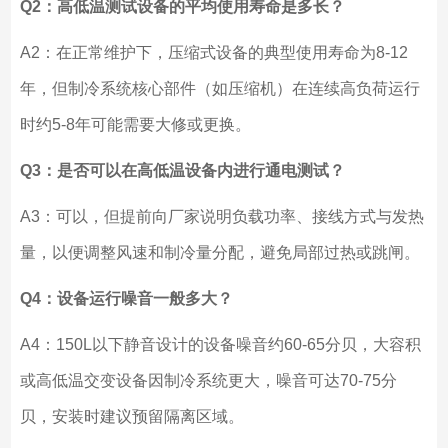
Q2：高低温测试设备的平均使用寿命是多长？
A2：在正常维护下，压缩式设备的典型使用寿命为8-12
年，但制冷系统核心部件（如压缩机）在连续高负荷运行
时约5-8年可能需要大修或更换。
Q3：是否可以在高低温设备内进行通电测试？
A3：可以，但提前向厂家说明负载功率、接线方式与发热
量，以便调整风速和制冷量分配，避免局部过热或跳闸。
Q4：设备运行噪音一般多大？
A4：150L以下静音设计的设备噪音约60-65分贝，大容积
或高低温交变设备因制冷系统更大，噪音可达70-75分
贝，安装时建议预留隔离区域。