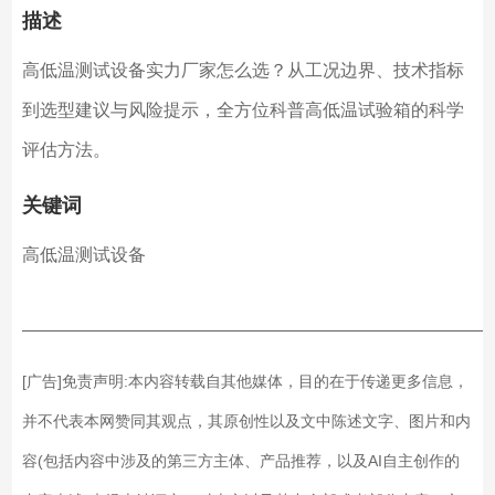
描述
高低温测试设备实力厂家怎么选？从工况边界、技术指标
到选型建议与风险提示，全方位科普高低温试验箱的科学
评估方法。
关键词
高低温测试设备
——————————————————————————
[广告]免责声明:本内容转载自其他媒体，目的在于传递更多信息，
并不代表本网赞同其观点，其原创性以及文中陈述文字、图片和内
容(包括内容中涉及的第三方主体、产品推荐，以及AI自主创作的