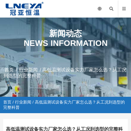
新闻动态
NEWS INFORMATION
首页
/
行业新闻
/ 高低温测试设备实力厂家怎么选？从工况
到选型的完整科普
首页
/
行业新闻
/ 高低温测试设备实力厂家怎么选？从工况到选型的
完整科普
高低温测试设备实力厂家怎么选？从工况到选型的完整科