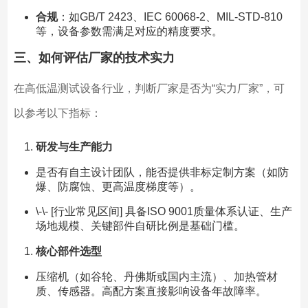
合规
：如GB/T 2423、IEC 60068-2、MIL-STD-810
等，设备参数需满足对应的精度要求。
三、如何评估厂家的技术实力
在高低温测试设备行业，判断厂家是否为“实力厂家”，可
以参考以下指标：
研发与生产能力
是否有自主设计团队，能否提供非标定制方案（如防
爆、防腐蚀、更高温度梯度等）。
\-\- [行业常见区间] 具备ISO 9001质量体系认证、生产
场地规模、关键部件自研比例是基础门槛。
核心部件选型
压缩机（如谷轮、丹佛斯或国内主流）、加热管材
质、传感器。高配方案直接影响设备年故障率。