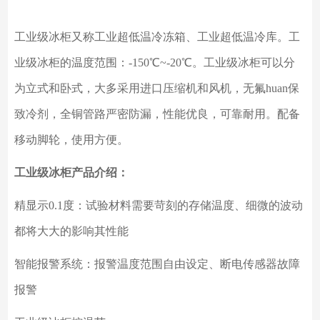
工业级冰柜又称工业超低温冷冻箱、工业超低温冷库。工
业级冰柜的温度范围：
-150℃~-20℃。工业级冰柜可以分
为立式和卧式，大多采用进口压缩机和风机，无氟huan保
致冷剂，全铜管路严密防漏，性能优良，可靠耐用。配备
移动脚轮，使用方便。
工业级冰柜产品介绍：
精显示
0.1度：试验材料需要苛刻的存储温度、细微的波动
都将大大的影响其性能
智能报警系统：报警温度范围自由设定、断电传感器故障
报警