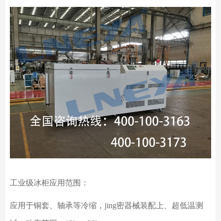
工业级冰柜应用范围：
应用于铜套、轴承等冷缩，
jing密器械装配上、超低温测