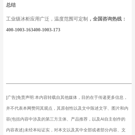
总结
工业级冰柜应用广泛，温度范围可定制
，全国咨询热线：
400-1003-163400-1003-173
——————————————————————————
[广告]免责声明:本内容转载自其他媒体，目的在于传递更多信息，
并不代表本网赞同其观点，其原创性以及文中陈述文字、图片和内
容(包括内容中涉及的第三方主体、产品推荐，以及AI自主创作的
内容表述)未经本站证实，对本文以及其中全部或者部分内容、文