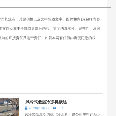
———————————————————————————
赞同其观点，其原创性以及文中陈述文字、图片和内容(包括内容
对本文以及其中全部或者部分内容、文字的真实性、完整性、及时
行为的直接责任及连带责任。如若本网有任何内容侵犯您的权
风冷式低温冷冻机概述
2023年10月9日
557
风冷式低温冷冻机（冷水机）是公司主打产品之