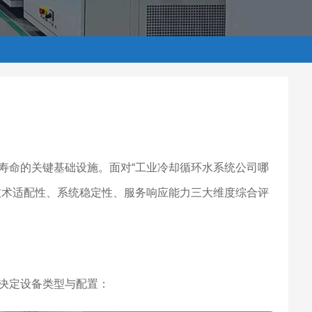
寿命的关键基础设施。面对“工业冷却循环水系统公司哪
技术适配性、系统稳定性、服务响应能力三大维度综合评
决定设备类型与配置：