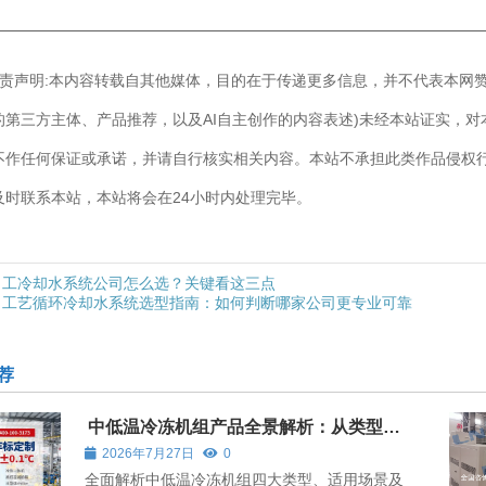
————————————————————————————
]免责声明:本内容转载自其他媒体，目的在于传递更多信息，并不代表本网
的第三方主体、产品推荐，以及AI自主创作的内容表述)未经本站证实，
不作任何保证或承诺，并请自行核实相关内容。本站不承担此类作品侵权
及时联系本站，本站将会在24小时内处理完毕。
工冷却水系统公司怎么选？关键看这三点
工艺循环冷却水系统选型指南：如何判断哪家公司更专业可靠
荐
中低温冷冻机组产品全景解析：从类型到
选型指南
2026年7月27日
0
全面解析中低温冷冻机组四大类型、适用场景及