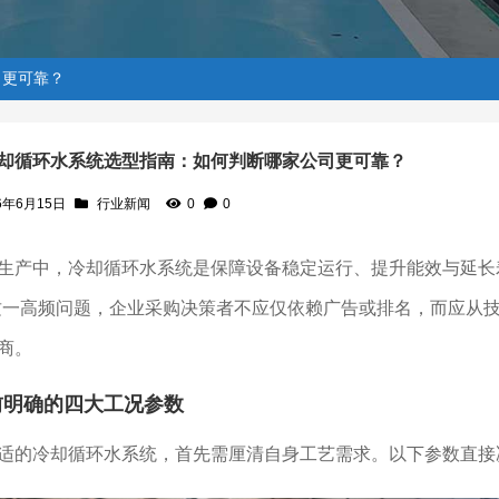
司更可靠？
却循环水系统选型指南：如何判断哪家公司更可靠？
6年6月15日
行业新闻
0
0
断哪家公司更可靠？
生产中，冷却循环水系统是保障设备稳定运行、提升能效与延长
这一高频问题，企业采购决策者不应仅依赖广告或排名，而应从
商。
前明确的四大工况参数
适的冷却循环水系统，首先需厘清自身工艺需求。以下参数直接