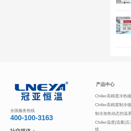
产品中心
Chiller高精度冷热
Chiller高精度制冷
全国服务热线
制冷加热动态控温
400-100-3163
Chiller温度|流量
统
社交媒体：