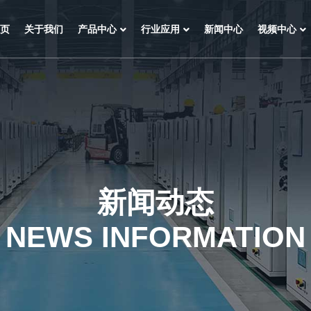
页
关于我们
产品中心
行业应用
新闻中心
视频中心
新闻动态
NEWS INFORMATION