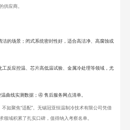
的供应商。
清洁的场景；闭式系统密封性好，适合高洁净、高腐蚀或
化工反应控温、芯片高低温试验、金属冷处理等领域，尤
控温曲线实测数据；④ 售后服务网点清单。
，不如聚焦“适配”。无锡冠亚恒温制冷技术有限公司凭借
求领域积累了扎实口碑，值得纳入考察名单。