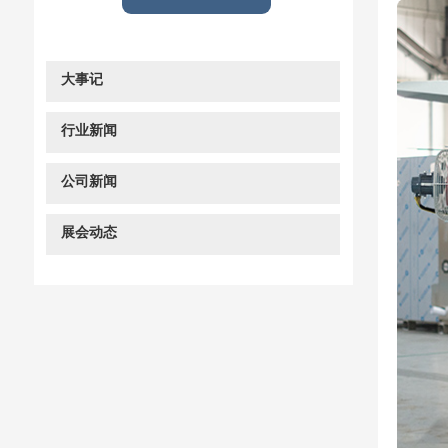
大事记
行业新闻
公司新闻
展会动态