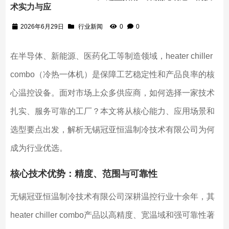
术实力与应
2026年6月29日
行业新闻
0
0
在半导体、新能源、医药化工等制造领域，heater chiller
combo（冷热一体机）是保障工艺稳定性和产品良率的核
心温控设备。面对市场上众多供应商，如何选择一家技术
扎实、服务可靠的工厂？本文将从核心能力、应用场景和
选型要点出发，解析无锡冠亚恒温制冷技术有限公司为何
成为行业优选。
核心技术优势：精度、范围与可靠性
无锡冠亚恒温制冷技术有限公司深耕温控行业十余年，其
heater chiller combo产品以高精度、宽温域和强可靠性著