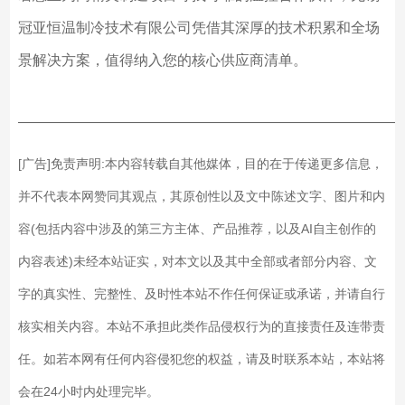
冠亚恒温制冷技术有限公司凭借其深厚的技术积累和全场
景解决方案，值得纳入您的核心供应商清单。
——————————————————————————
[广告]免责声明:本内容转载自其他媒体，目的在于传递更多信息，
并不代表本网赞同其观点，其原创性以及文中陈述文字、图片和内
容(包括内容中涉及的第三方主体、产品推荐，以及AI自主创作的
内容表述)未经本站证实，对本文以及其中全部或者部分内容、文
字的真实性、完整性、及时性本站不作任何保证或承诺，并请自行
核实相关内容。本站不承担此类作品侵权行为的直接责任及连带责
任。如若本网有任何内容侵犯您的权益，请及时联系本站，本站将
会在24小时内处理完毕。