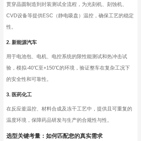
贯穿晶圆制造到封装测试全流程，为光刻机、刻蚀机、
CVD设备等提供ESC（静电吸盘）温控，确保工艺的稳定
性。
2. 新能源汽车
用于电池包、电机、电控系统的限性能测试和热冲击试
验，模拟-40℃至+150℃的环境，验证整车在复杂工况下
的安全性和可靠性。
3. 医药化工
在反应釜温控、材料合成及冻干工艺中，提供且可重复的
温度环境，保障药品研发与生产的合规性与性。
选型关键考量：如何匹配您的真实需求