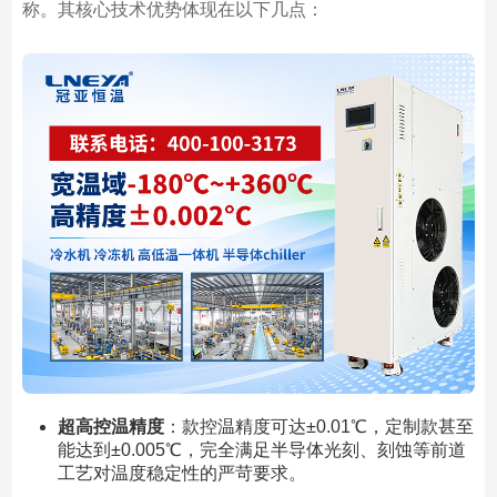
称。其核心技术优势体现在以下几点：
超高控温精度
：款控温精度可达±0.01℃，定制款甚至
能达到±0.005℃，完全满足半导体光刻、刻蚀等前道
工艺对温度稳定性的严苛要求。