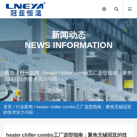
新闻动态
NEWS INFORMATION
首页
/
行业新闻
/ heater chiller combo工厂选型指南：聚焦
无锡冠亚的技术实力与应
首页
/
行业新闻
/ heater chiller combo工厂选型指南：聚焦无锡冠亚
的技术实力与应
heater chiller combo工厂选型指南：聚焦无锡冠亚的技