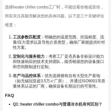
选择heater chiller combo工厂时，不能仅看价格或宣传，
而应关注其能否解决您的具体问题。以下是三个关键评估
维度：
工况参数匹配度
：明确您的温度范围、控温精度、流
量/压力需求以及导热介质类型，确保厂家能提供针对
性方案。
定制化与服务能力
：考察工厂是否具备非标设计能力
和快速响应的技术支持团队，能否根据您的设备接口
和空间限制进行定制。
生产与品控体系
：优先选择拥有自有大型生产基地
（如无锡冠亚超3.5万㎡厂房）、并通过ISO9001等质
量体系认证的厂商，确保设备长期运行的可靠性。
FAQ
Q1: heater chiller combo与普通冷水机有何区别？