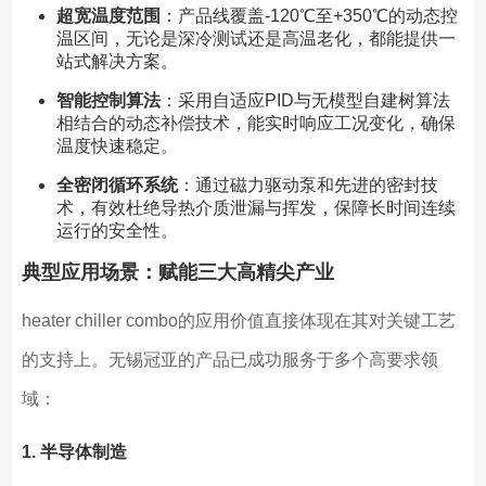
超宽温度范围
：产品线覆盖-120℃至+350℃的动态控
温区间，无论是深冷测试还是高温老化，都能提供一
站式解决方案。
智能控制算法
：采用自适应PID与无模型自建树算法
相结合的动态补偿技术，能实时响应工况变化，确保
温度快速稳定。
全密闭循环系统
：通过磁力驱动泵和先进的密封技
术，有效杜绝导热介质泄漏与挥发，保障长时间连续
运行的安全性。
典型应用场景：赋能三大高精尖产业
heater chiller combo的应用价值直接体现在其对关键工艺
的支持上。无锡冠亚的产品已成功服务于多个高要求领
域：
1. 半导体制造