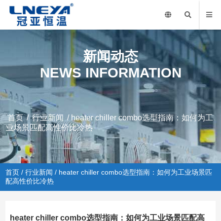
新闻动态
NEWS INFORMATION
首页
/
行业新闻
/ heater chiller combo选型指南：如何为工
业场景匹配高性价比冷热
首页
/
行业新闻
/ heater chiller combo选型指南：如何为工业场景匹
配高性价比冷热
heater chiller combo选型指南：如何为工业场景匹配高