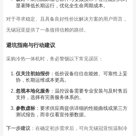
显著降低长期运行，优化全生命周期成本。
对于寻求稳定、且具备良好性价比解决方案的用户而言，
无锡冠亚提供了一条值得信赖的路径。
避坑指南与行动建议
采购冷热一体机时，务必警惕以下常见误区：
仅关注初始报价
：低价设备往往在能效、可靠性上妥
协，长期运维成本更高。
忽视本地化服务
：温控设备需要专业安装与及时售后
支持，选择有完善服务体系的。
参数虚标
：要求供应商提供详细的性能曲线或第三方
测试报告，而非仅看宣传册数据。
下一步建议
：在确定初步需求后，可向无锡冠亚恒温制冷