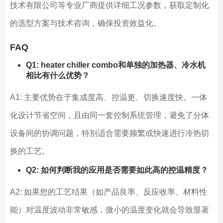
技术有限公司等专业厂商提供详细工况参数，获取定制化
的选型方案与技术咨询，确保投资效益化。
FAQ
Q1: heater chiller combo和单独的加热器、冷水机
相比有什么优势？
A1: 主要优势在于集成度高、控温更、切换速度快。一体
化设计节省空间，且由同一套控制系统管理，避免了分体
设备间的协调问题，特别适合需要频繁或快速进行冷热切
换的工艺。
Q2: 如何判断我的应用是否需要如此高的控温精度？
A2: 如果您的工艺结果（如产品良率、反应收率、材料性
能）对温度波动非常敏感，微小的温度变化就会导致显著