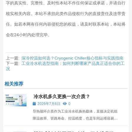
字的真实性、完整性、及时性本站不作任何保证或承诺，并请自行
核实相关内容。本站不承担此类作品侵权行为的直接责任及连带责
任。如若本网有任何内容侵犯您的权益，请及时联系本站，本站将
会在24小时内处理完毕。
上一篇:
深冷控温如何选？Cryogenic Chiller核心指标与实践指南
下一篇:
工业冷水机选型指南：如何判断哪家产品真正适合你的工
况
相关推荐
冷水机多久更换一次介质？
2026年7月6日
0
导热循环介质作为工业冷水机换热载体，直接决定机组
降温效率、管路寿命、控温精度，也是车间运维容易忽
视的耗材。