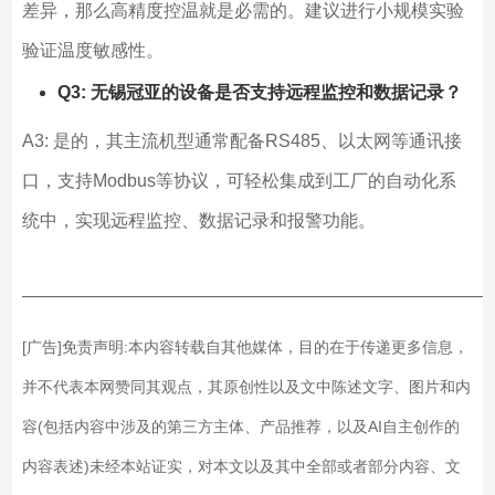
差异，那么高精度控温就是必需的。建议进行小规模实验
验证温度敏感性。
Q3: 无锡冠亚的设备是否支持远程监控和数据记录？
A3: 是的，其主流机型通常配备RS485、以太网等通讯接
口，支持Modbus等协议，可轻松集成到工厂的自动化系
统中，实现远程监控、数据记录和报警功能。
——————————————————————————
[广告]免责声明:本内容转载自其他媒体，目的在于传递更多信息，
并不代表本网赞同其观点，其原创性以及文中陈述文字、图片和内
容(包括内容中涉及的第三方主体、产品推荐，以及AI自主创作的
内容表述)未经本站证实，对本文以及其中全部或者部分内容、文