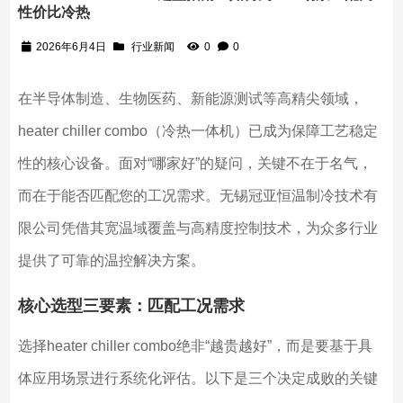
性价比冷热
2026年6月4日
行业新闻
0
0
在半导体制造、生物医药、新能源测试等高精尖领域，
heater chiller combo（冷热一体机）已成为保障工艺稳定
性的核心设备。面对“哪家好”的疑问，关键不在于名气，
而在于能否匹配您的工况需求。无锡冠亚恒温制冷技术有
限公司凭借其宽温域覆盖与高精度控制技术，为众多行业
提供了可靠的温控解决方案。
核心选型三要素：匹配工况需求
选择heater chiller combo绝非“越贵越好”，而是要基于具
体应用场景进行系统化评估。以下是三个决定成败的关键