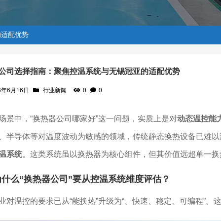
的适配优势
公司选择指南：聚焦控温系统与无锡冠亚的适配优势
6年6月16日
行业新闻
0
0
无锡冠亚的适配优势
场景中，“换热器公司哪家好”这一问题，实质上是对
动态温控能
、半导体等对温度波动为敏感的领域，传统静态换热设备已难以
温系统
。这类系统虽以换热器为核心组件，但其价值远超单一换
为什么“换热器公司”要从控温系统维度评估？
业对温控的要求已从“能换热”升级为“、快速、稳定、可编程”