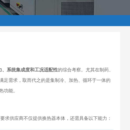
力、系统集成度和工况适配性
的综合考察。尤其在制药、
满足需求，取而代之的是集制冷、加热、循环于一体的
热功能。
。这要求供应商不仅提供换热器本体，还需具备以下能力：