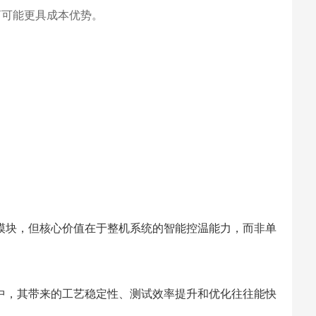
商可能更具成本优势。
模块，但核心价值在于整机系统的智能控温能力，而非单
中，其带来的工艺稳定性、测试效率提升和优化往往能快