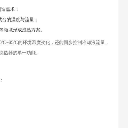
制造需求；
试台的温度与流量；
等领域形成成熟方案。
0℃~85℃的环境温度变化，还能同步控制冷却液流量，
换热器的单一功能。
：