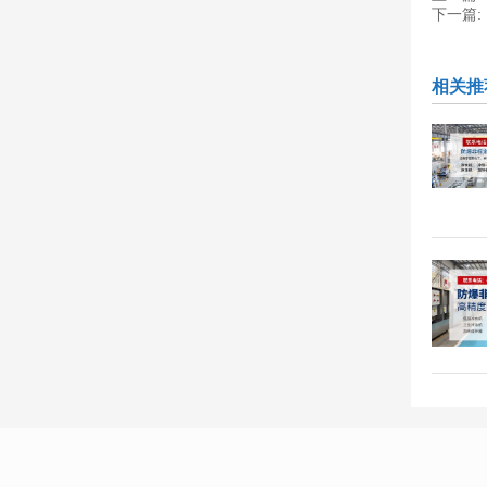
下一篇:
相关推