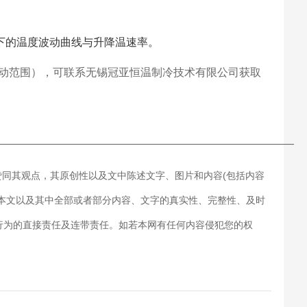
下的温度波动曲线与升降温速率。
动范围），可联系无锡冠亚恒温制冷技术有限公司获取
———————————————————————————
赞同其观点，其原创性以及文中陈述文字、图片和内容(包括内容
对本文以及其中全部或者部分内容、文字的真实性、完整性、及时
行为的直接责任及连带责任。如若本网有任何内容侵犯您的权