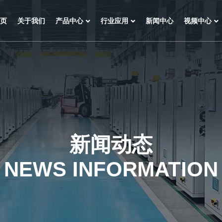
页
关于我们
产品中心
行业应用
新闻中心
视频中心
新闻动态
NEWS INFORMATION