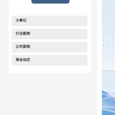
大事记
行业新闻
公司新闻
展会动态