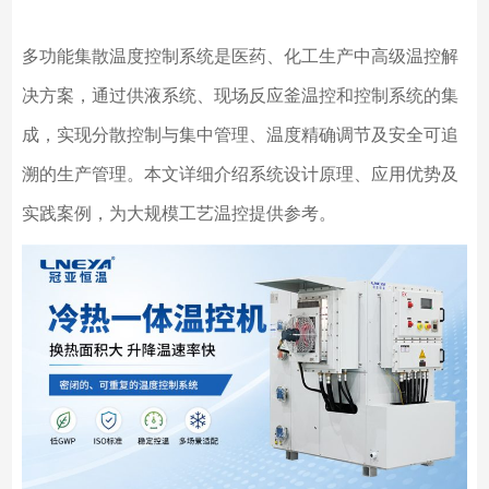
多功能集散温度控制系统是医药、化工生产中高级温控解
决方案，通过供液系统、现场反应釜温控和控制系统的集
成，实现分散控制与集中管理、温度精确调节及安全可追
溯的生产管理。本文详细介绍系统设计原理、应用优势及
实践案例，为大规模工艺温控提供参考。