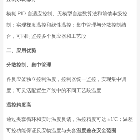
模糊 PID 自适应控制、无模型自建数算法和前馈串级控
制；实现梯度温控和线性温控；集中管理与分散控制结
合，可同时监控多个反应器和工艺段
二、应用优势
分散控制、集中管理
各反应釜独立控制温度，控制器统一监控，实现集中调
度；可灵活配置生产线中的不同工艺段温度
温控精度高
通过夹套循环和实时温度反馈，温控精度可达 ±1℃；温差
可控功能保证反应物温度与夹套
温度差在安全范围