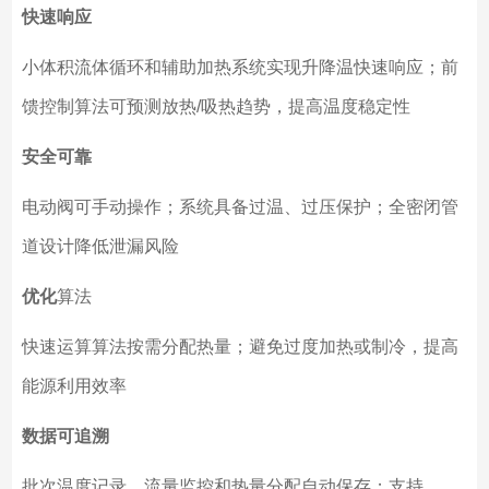
快速响应
小体积流体循环和辅助加热系统实现升降温快速响应；前
馈控制算法可预测放热/吸热趋势，提高温度稳定性
安全可靠
电动阀可手动操作；系统具备过温、过压保护；全密闭管
道设计降低泄漏风险
优化
算法
快速运算算法按需分配热量；避免过度加热或制冷，提高
能源利用效率
数据可追溯
批次温度记录、流量监控和热量分配自动保存；支持