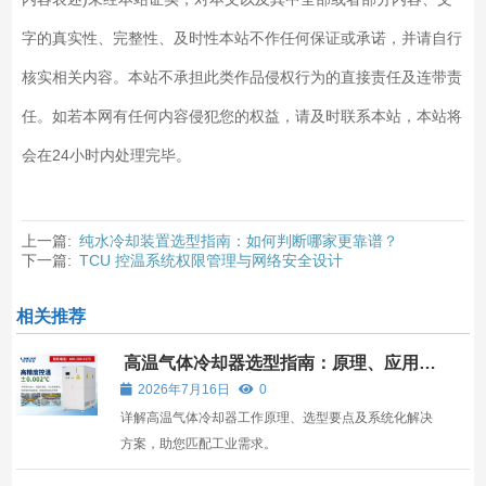
字的真实性、完整性、及时性本站不作任何保证或承诺，并请自行
核实相关内容。本站不承担此类作品侵权行为的直接责任及连带责
任。如若本网有任何内容侵犯您的权益，请及时联系本站，本站将
会在24小时内处理完毕。
上一篇:
纯水冷却装置选型指南：如何判断哪家更靠谱？
下一篇:
TCU 控温系统权限管理与网络安全设计
相关推荐
高温气体冷却器选型指南：原理、应用与
无锡冠亚解决方案
2026年7月16日
0
详解高温气体冷却器工作原理、选型要点及系统化解决
方案，助您匹配工业需求。