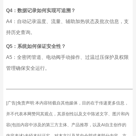
Q4：数据记录如何实现可追溯？
A4：自动记录温度、流量、辅助加热状态及批次信息，支
持历史查询。
Q5：系统如何保证安全性？
A5：全密闭管道、电动阀手动操作、过温过压保护及权限
管理确保安全运行。
——————————————————————————
[广告]免责声明:本内容转载自其他媒体，目的在于传递更多信息，
并不代表本网赞同其观点，其原创性以及文中陈述文字、图片和内
容(包括内容中涉及的第三方主体、产品推荐，以及AI自主创作的
内容表述)未经本站证实，对本文以及其中全部或者部分内容、文