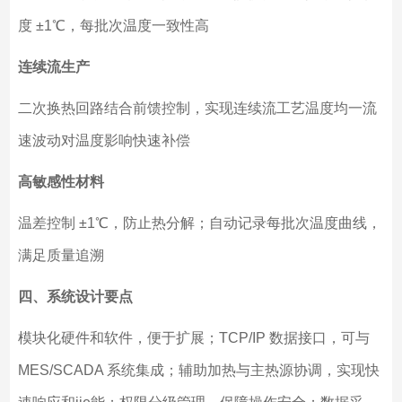
度 ±1℃，每批次温度一致性高
连续流生产
二次换热回路结合前馈控制，实现连续流工艺温度均一流
速波动对温度影响快速补偿
高敏感性材料
温差控制 ±1℃，防止热分解；自动记录每批次温度曲线，
满足质量追溯
四、系统设计要点
模块化硬件和软件，便于扩展；TCP/IP 数据接口，可与
MES/SCADA 系统集成；辅助加热与主热源协调，实现快