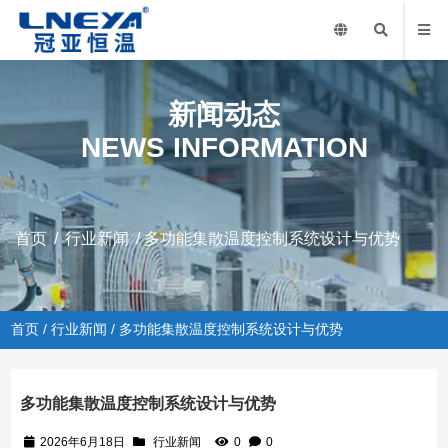
新闻动态
NEWS INFORMATION
首页
/
行业新闻
/ 多功能集散温度控制系统设计与优势
首页
/
行业新闻
/ 多功能集散温度控制系统设计与优势
多功能集散温度控制系统设计与优势
2026年6月18日
行业新闻
0
0