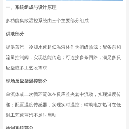
一、系统组成与设计原理
多功能集散温控系统由三个主要部分组成：
供液部分
提供蒸汽、冷却水或超低温液体作为初级热源；配备泵和
流量控制阀，实现热能传递；可连接多条回路，满足多反
应釜或多工艺段需求
现场反应釜温控部分
单流体或二次循环流体在反应釜夹套中流动，实现温度传
递；配置温度传感器，实现实时温控；辅助电加热可在低
温工艺或蒸汽不足时启动
控制系统部分