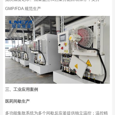
GMP/FDA 规范生产
三、工业应用案例
医药间歇生产
多功能集散系统为多个间歇反应釜提供独立温控；温控精