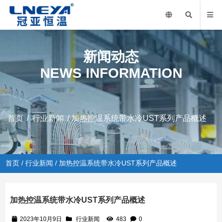
新闻动态
NEWS INFORMATION
首页
/
行业新闻
/ 加热控温系统带水冷UST系列产品概述
首页
/
行业新闻
/ 加热控温系统带水冷UST系列产品概述
加热控温系统带水冷UST系列产品概述
2023年10月9日
行业新闻
483
0