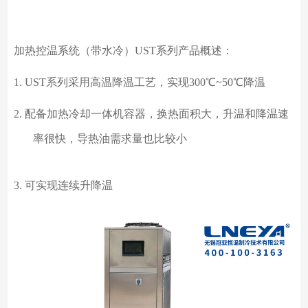
加热控温系统（带水冷）
UST系列产品概述：
1.
UST系列采用高温降温工艺，实现300℃~50℃降温
2.
配备加热冷却一体机容器，换热面积大，升温和降温速
率很快，导热油需求量也比较小
3.
可实现连续升降温