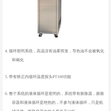
4.
循环密闭系统，高温没有油雾挥发，导热油不会被氧化
和褐化
5.
带有矫正内循环温度探头
PT100功能
6.
整个系统的液体循环是密闭的，系统带有膨胀器，膨胀
容器和液体循环是绝热的，不参与液体循环，只是机