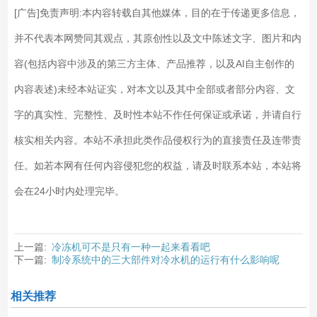
[广告]免责声明:本内容转载自其他媒体，目的在于传递更多信息，
并不代表本网赞同其观点，其原创性以及文中陈述文字、图片和内
容(包括内容中涉及的第三方主体、产品推荐，以及AI自主创作的
内容表述)未经本站证实，对本文以及其中全部或者部分内容、文
字的真实性、完整性、及时性本站不作任何保证或承诺，并请自行
核实相关内容。本站不承担此类作品侵权行为的直接责任及连带责
任。如若本网有任何内容侵犯您的权益，请及时联系本站，本站将
会在24小时内处理完毕。
上一篇:
冷冻机可不是只有一种一起来看看吧
下一篇:
制冷系统中的三大部件对冷水机的运行有什么影响呢
相关推荐